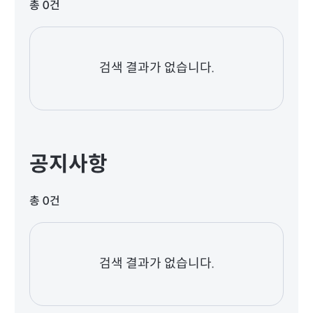
총 0건
검색 결과가 없습니다.
공지사항
총 0건
검색 결과가 없습니다.