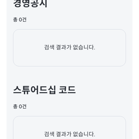
경영공시
총 0건
검색 결과가 없습니다.
스튜어드십 코드
총 0건
검색 결과가 없습니다.