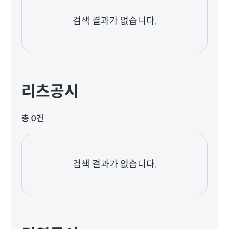
검색 결과가 없습니다.
리츠공시
총 0건
검색 결과가 없습니다.