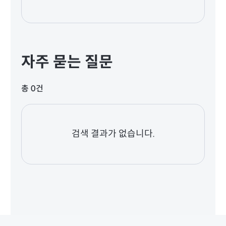
자주 묻는 질문
총 0건
검색 결과가 없습니다.