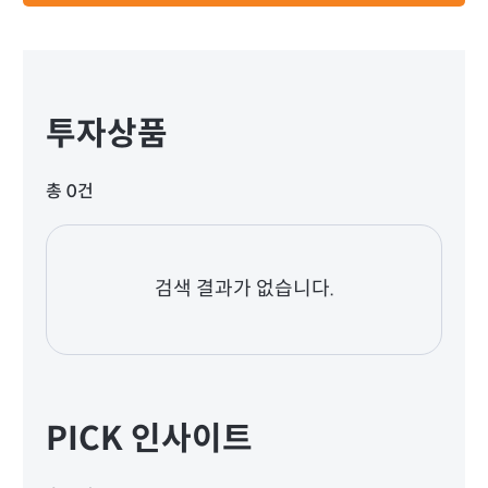
투자상품
총 0건
검색 결과가 없습니다.
PICK 인사이트