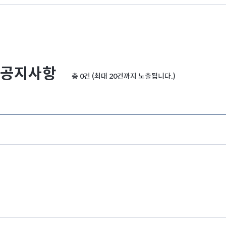
공지사항
총 0건 (최대 20건까지 노출됩니다.)