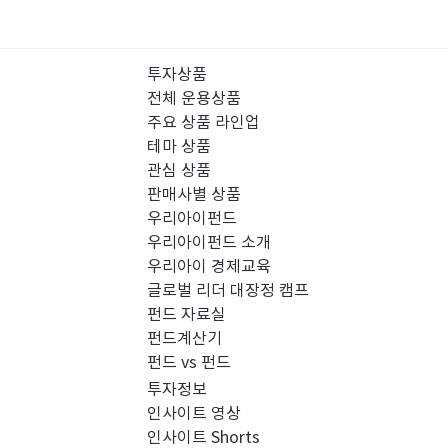
투자상품
전체 운용상품
주요 상품 라인업
테마 상품
관심 상품
판매사별 상품
우리아이펀드
우리아이펀드 소개
우리아이 경제교육
글로벌 리더 대장정 캠프
펀드 자료실
펀드계산기
펀드 vs 펀드
투자정보
인사이트 영상
인사이트 Shorts