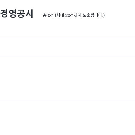
경영공시
총 0건 (최대 20건까지 노출됩니다.)