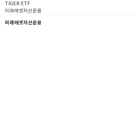
TIGER ETF
미래에셋자산운용
미래에셋자산운용
통합검색