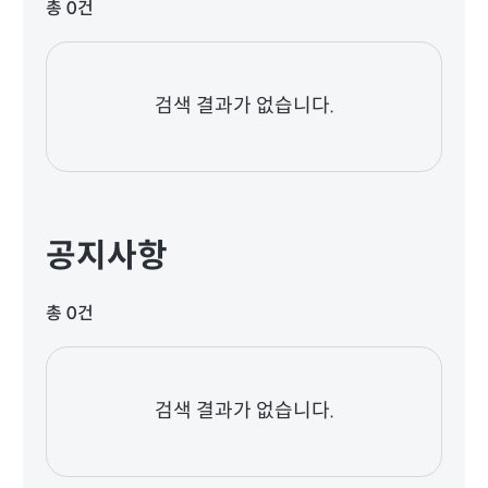
총 0건
검색 결과가 없습니다.
공지사항
총 0건
검색 결과가 없습니다.