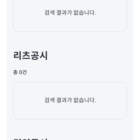
검색 결과가 없습니다.
리츠공시
총 0건
검색 결과가 없습니다.