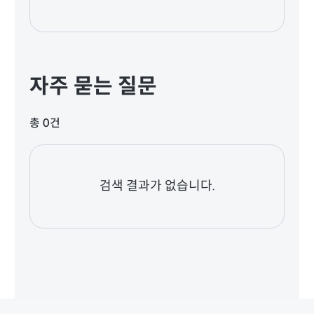
자주 묻는 질문
총 0건
검색 결과가 없습니다.