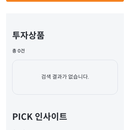
투자상품
총 0건
검색 결과가 없습니다.
PICK 인사이트