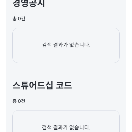
경영공시
총 0건
검색 결과가 없습니다.
스튜어드십 코드
총 0건
검색 결과가 없습니다.