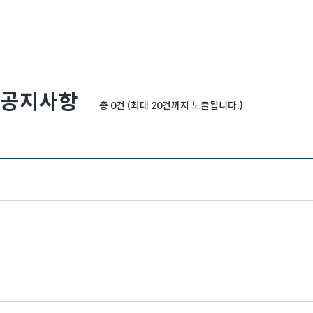
공지사항
총 0건 (최대 20건까지 노출됩니다.)