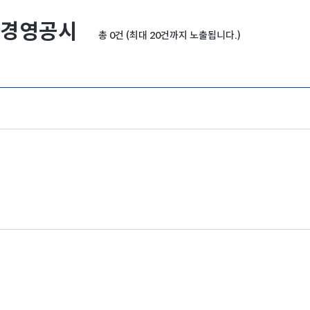
경영공시
총 0건 (최대 20건까지 노출됩니다.)