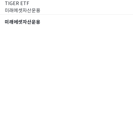
TIGER ETF
미래에셋자산운용
미래에셋자산운용
통합검색