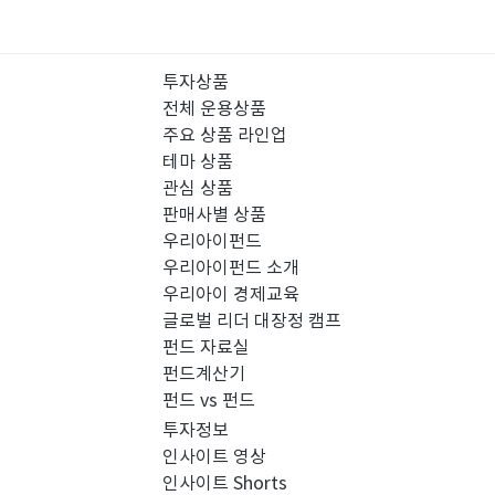
투자상품
전체 운용상품
주요 상품 라인업
테마 상품
관심 상품
판매사별 상품
우리아이펀드
우리아이펀드 소개
우리아이 경제교육
글로벌 리더 대장정 캠프
펀드 자료실
펀드계산기
펀드 vs 펀드
투자정보
인사이트 영상
인사이트 Shorts