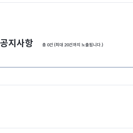
공지사항
총 0건 (최대 20건까지 노출됩니다.)