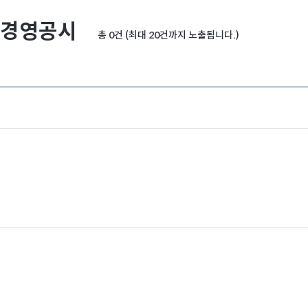
경영공시
총 0건 (최대 20건까지 노출됩니다.)