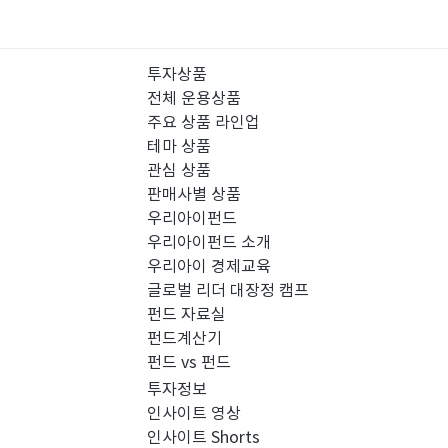
투자상품
전체 운용상품
주요 상품 라인업
테마 상품
관심 상품
판매사별 상품
우리아이펀드
우리아이펀드 소개
우리아이 경제교육
글로벌 리더 대장정 캠프
펀드 자료실
펀드계산기
펀드 vs 펀드
투자정보
인사이트 영상
인사이트 Shorts