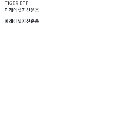
TIGER ETF
미래에셋자산운용
미래에셋자산운용
통합검색