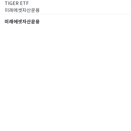
TIGER ETF
미래에셋자산운용
미래에셋자산운용
통합검색