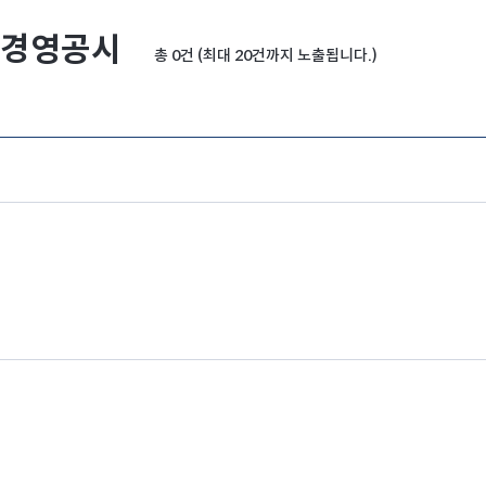
경영공시
총 0건 (최대 20건까지 노출됩니다.)