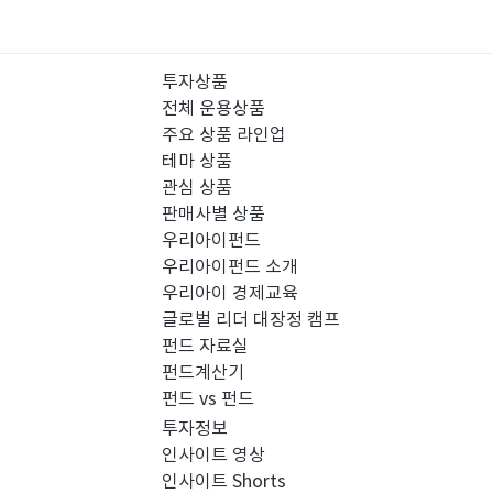
투자상품
전체 운용상품
주요 상품 라인업
테마 상품
관심 상품
판매사별 상품
우리아이펀드
우리아이펀드 소개
우리아이 경제교육
글로벌 리더 대장정 캠프
펀드 자료실
펀드계산기
펀드 vs 펀드
투자정보
인사이트 영상
인사이트 Shorts