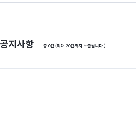
공지사항
총 0건 (최대 20건까지 노출됩니다.)