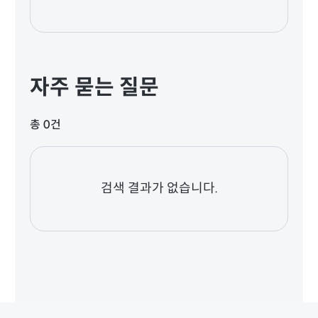
자주 묻는 질문
총 0건
검색 결과가 없습니다.