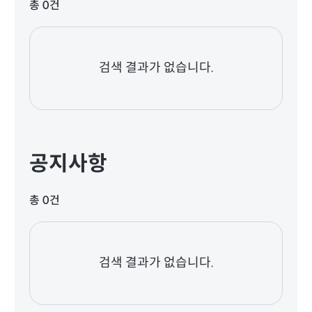
총 0건
검색 결과가 없습니다.
공지사항
총 0건
검색 결과가 없습니다.