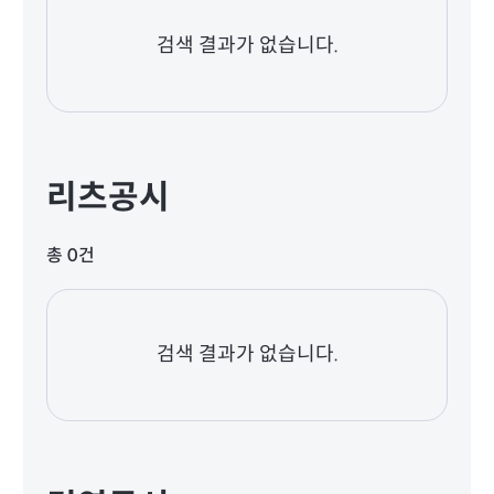
검색 결과가 없습니다.
리츠공시
총 0건
검색 결과가 없습니다.