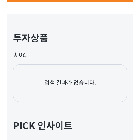
투자상품
총 0건
검색 결과가 없습니다.
PICK 인사이트