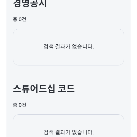
경영공시
총 0건
검색 결과가 없습니다.
스튜어드십 코드
총 0건
검색 결과가 없습니다.