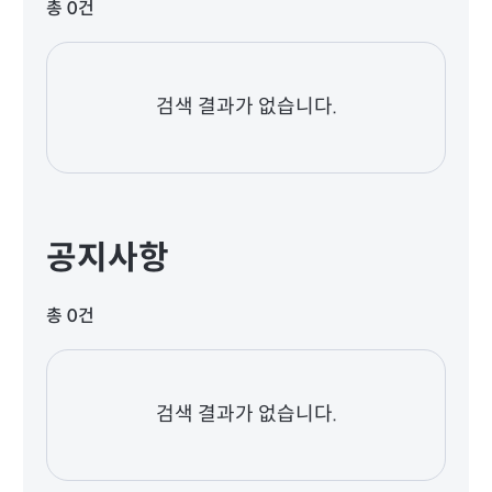
총 0건
검색 결과가 없습니다.
공지사항
총 0건
검색 결과가 없습니다.