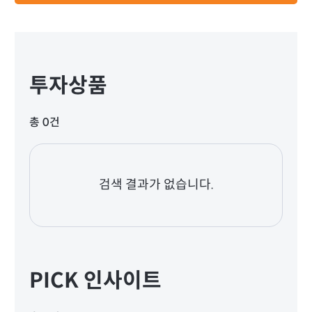
투자상품
총 0건
검색 결과가 없습니다.
PICK 인사이트