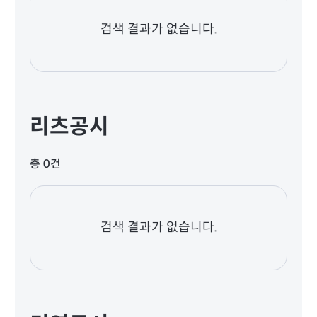
검색 결과가 없습니다.
리츠공시
총 0건
검색 결과가 없습니다.