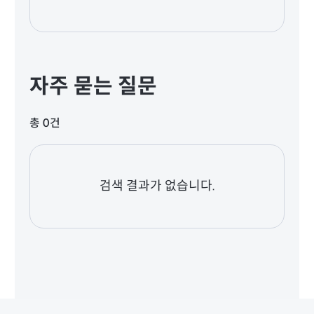
자주 묻는 질문
총 0건
검색 결과가 없습니다.