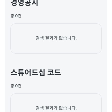
경영공시
총 0건
검색 결과가 없습니다.
스튜어드십 코드
총 0건
검색 결과가 없습니다.