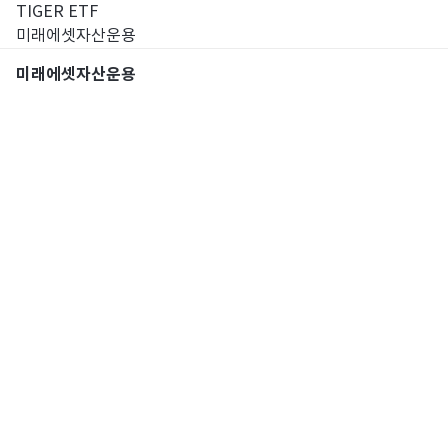
TIGER ETF
미래에셋자산운용
미래에셋자산운용
통합검색