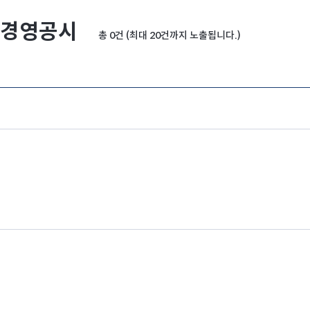
경영공시
총 0건 (최대 20건까지 노출됩니다.)