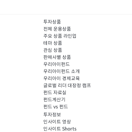
투자상품
전체 운용상품
주요 상품 라인업
테마 상품
관심 상품
판매사별 상품
우리아이펀드
우리아이펀드 소개
우리아이 경제교육
글로벌 리더 대장정 캠프
펀드 자료실
펀드계산기
펀드 vs 펀드
투자정보
인사이트 영상
인사이트 Shorts