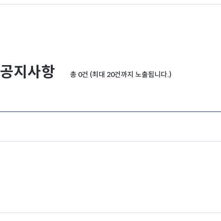
공지사항
총 0건 (최대 20건까지 노출됩니다.)