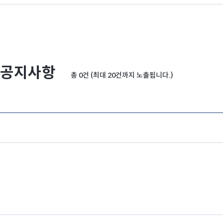
공지사항
총 0건 (최대 20건까지 노출됩니다.)