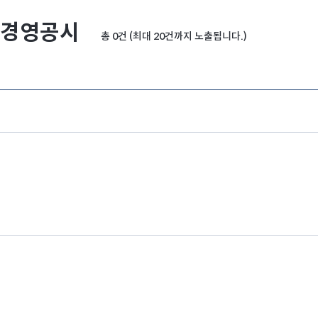
경영공시
총 0건 (최대 20건까지 노출됩니다.)