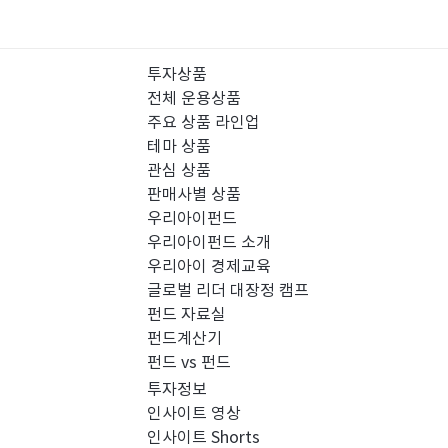
투자상품
전체 운용상품
주요 상품 라인업
테마 상품
관심 상품
판매사별 상품
우리아이펀드
우리아이펀드 소개
우리아이 경제교육
글로벌 리더 대장정 캠프
펀드 자료실
펀드계산기
펀드 vs 펀드
투자정보
인사이트 영상
인사이트 Shorts