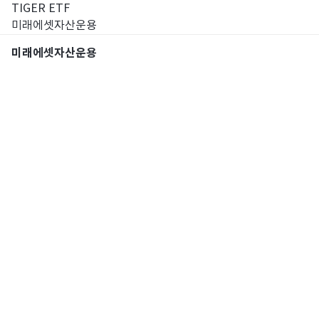
TIGER ETF
미래에셋자산운용
미래에셋자산운용
통합검색