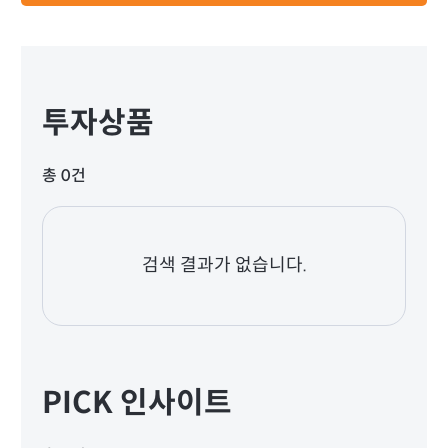
투자상품
총 0건
검색 결과가 없습니다.
PICK 인사이트