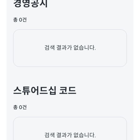
경영공시
총 0건
검색 결과가 없습니다.
스튜어드십 코드
총 0건
검색 결과가 없습니다.