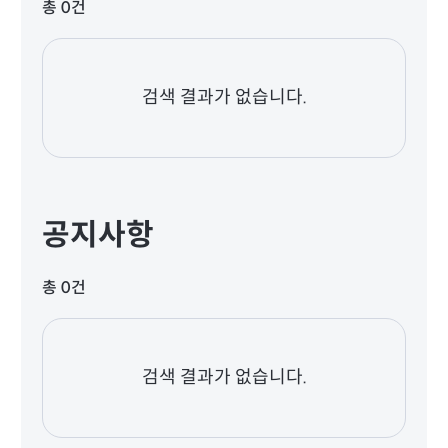
총 0건
검색 결과가 없습니다.
공지사항
총 0건
검색 결과가 없습니다.