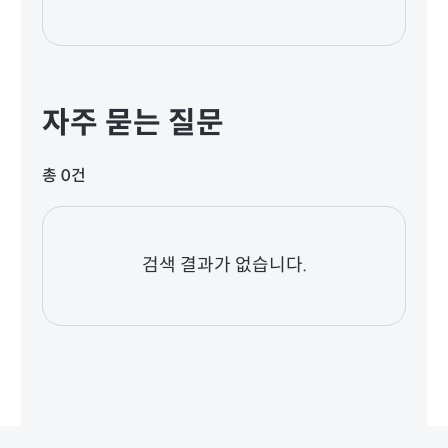
자주 묻는 질문
총 0건
검색 결과가 없습니다.