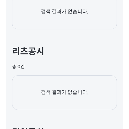
검색 결과가 없습니다.
리츠공시
총 0건
검색 결과가 없습니다.