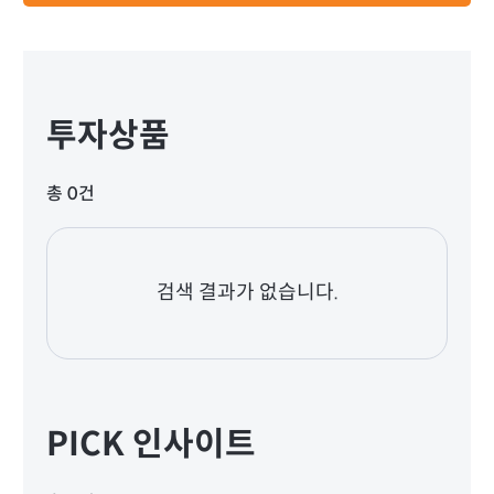
투자상품
총 0건
검색 결과가 없습니다.
PICK 인사이트