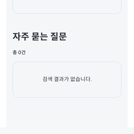
자주 묻는 질문
총 0건
검색 결과가 없습니다.