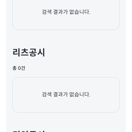
검색 결과가 없습니다.
리츠공시
총 0건
검색 결과가 없습니다.