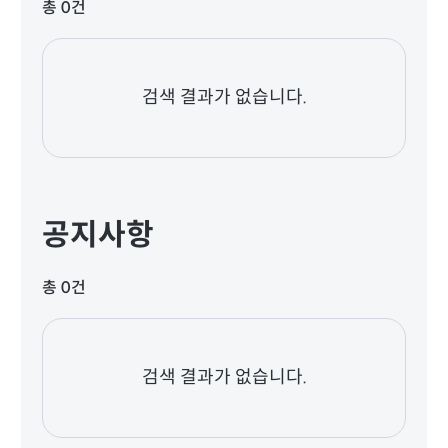
총 0건
검색 결과가 없습니다.
공지사항
총 0건
검색 결과가 없습니다.