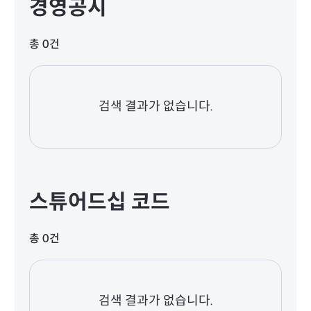
경영공시
총 0건
검색 결과가 없습니다.
스튜어드십 코드
총 0건
검색 결과가 없습니다.