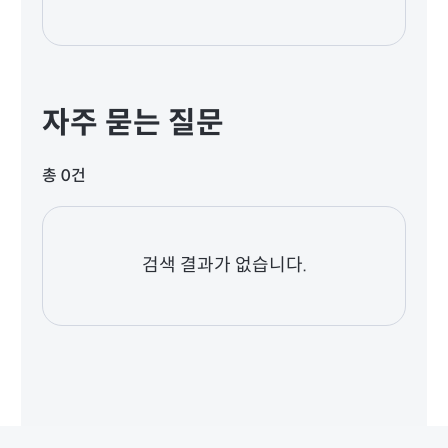
자주 묻는 질문
총 0건
검색 결과가 없습니다.