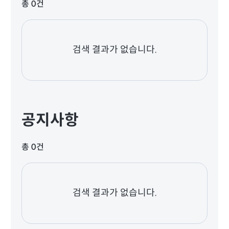
총 0건
검색 결과가 없습니다.
공지사항
총 0건
검색 결과가 없습니다.