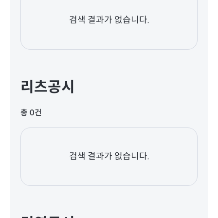
검색 결과가 없습니다.
리츠공시
총 0건
검색 결과가 없습니다.