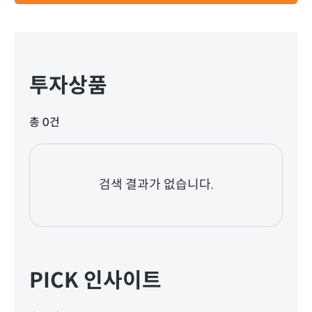
투자상품
총 0건
검색 결과가 없습니다.
PICK 인사이트