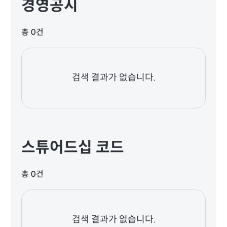
경영공시
총 0건
검색 결과가 없습니다.
스튜어드십 코드
총 0건
검색 결과가 없습니다.