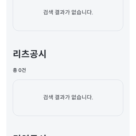
검색 결과가 없습니다.
리츠공시
총 0건
검색 결과가 없습니다.