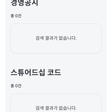
경영공시
총 0건
검색 결과가 없습니다.
스튜어드십 코드
총 0건
검색 결과가 없습니다.