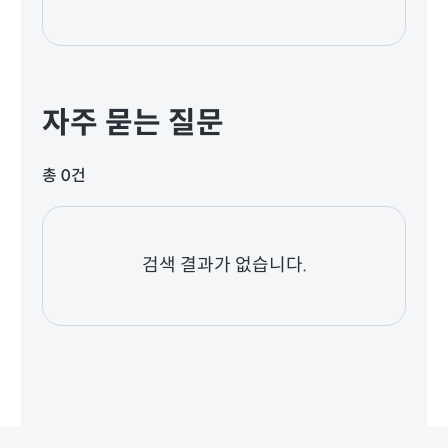
자주 묻는 질문
총 0건
검색 결과가 없습니다.