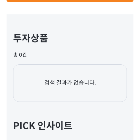
투자상품
총 0건
검색 결과가 없습니다.
PICK 인사이트