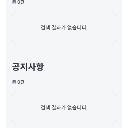
총 0건
검색 결과가 없습니다.
공지사항
총 0건
검색 결과가 없습니다.