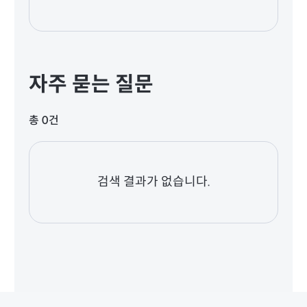
자주 묻는 질문
총 0건
검색 결과가 없습니다.