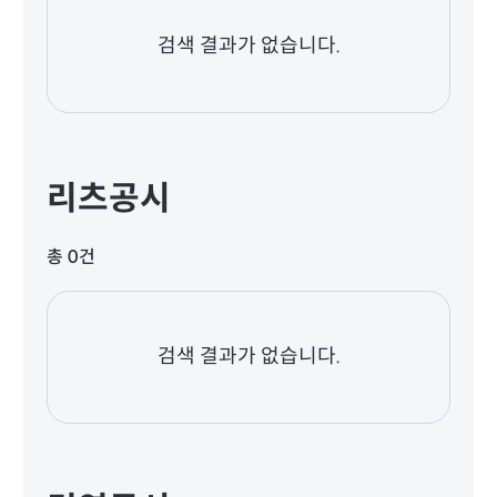
검색 결과가 없습니다.
리츠공시
총 0건
검색 결과가 없습니다.