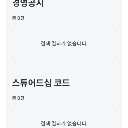
경영공시
총 0건
검색 결과가 없습니다.
스튜어드십 코드
총 0건
검색 결과가 없습니다.