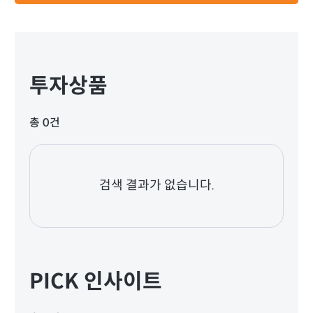
투자상품
총 0건
검색 결과가 없습니다.
PICK 인사이트