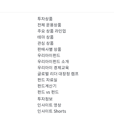
투자상품
전체 운용상품
주요 상품 라인업
테마 상품
관심 상품
판매사별 상품
우리아이펀드
우리아이펀드 소개
우리아이 경제교육
글로벌 리더 대장정 캠프
펀드 자료실
펀드계산기
펀드 vs 펀드
투자정보
인사이트 영상
인사이트 Shorts