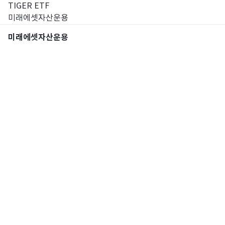
TIGER ETF
미래에셋자산운용
미래에셋자산운용
통합검색