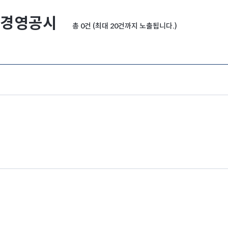
경영공시
총 0건 (최대 20건까지 노출됩니다.)