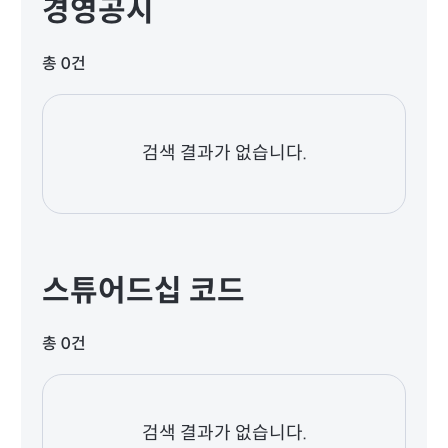
경영공시
총 0건
검색 결과가 없습니다.
스튜어드십 코드
총 0건
검색 결과가 없습니다.