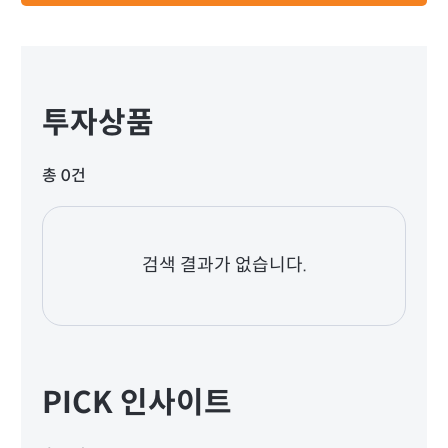
투자상품
총 0건
검색 결과가 없습니다.
PICK 인사이트