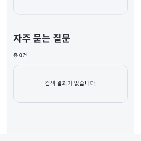
자주 묻는 질문
총 0건
검색 결과가 없습니다.