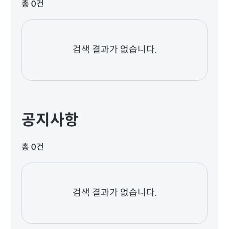
총 0건
검색 결과가 없습니다.
공지사항
총 0건
검색 결과가 없습니다.