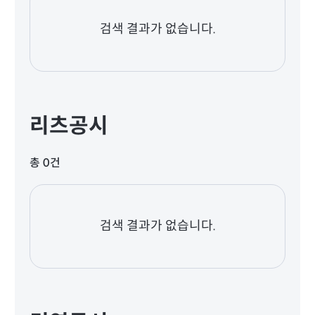
검색 결과가 없습니다.
리츠공시
총 0건
검색 결과가 없습니다.