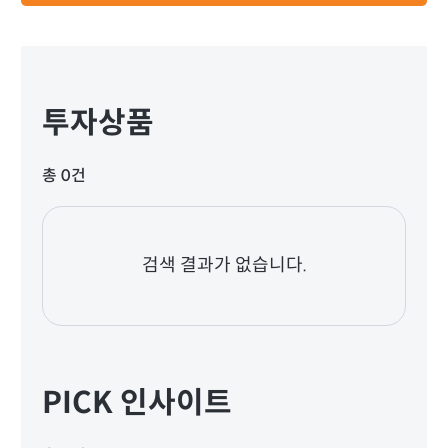
투자상품
총 0건
검색 결과가 없습니다.
PICK 인사이트