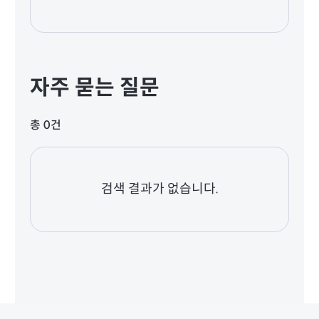
자주 묻는 질문
총 0건
검색 결과가 없습니다.