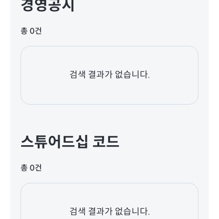
경영공시
총 0건
검색 결과가 없습니다.
스튜어드십 코드
총 0건
검색 결과가 없습니다.