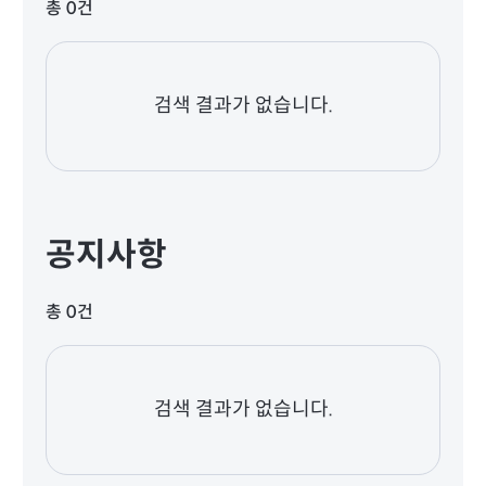
총 0건
검색 결과가 없습니다.
공지사항
총 0건
검색 결과가 없습니다.