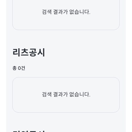
검색 결과가 없습니다.
리츠공시
총 0건
검색 결과가 없습니다.