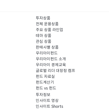
투자상품
전체 운용상품
주요 상품 라인업
테마 상품
관심 상품
판매사별 상품
우리아이펀드
우리아이펀드 소개
우리아이 경제교육
글로벌 리더 대장정 캠프
펀드 자료실
펀드계산기
펀드 vs 펀드
투자정보
인사이트 영상
인사이트 Shorts