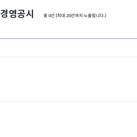
경영공시
총 0건 (최대 20건까지 노출됩니다.)