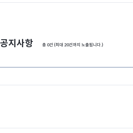
공지사항
총 0건 (최대 20건까지 노출됩니다.)