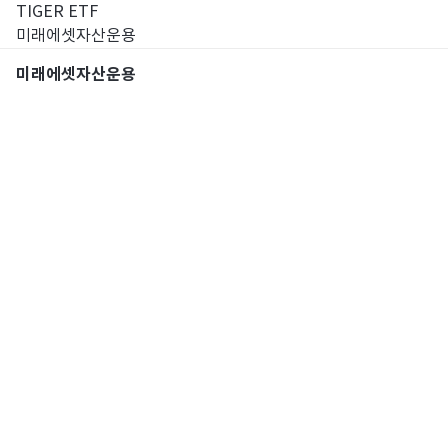
TIGER ETF
미래에셋자산운용
미래에셋자산운용
통합검색