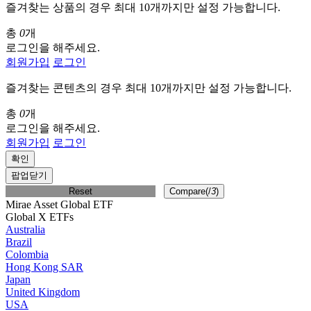
즐겨찾는 상품의 경우 최대 10개까지만 설정 가능합니다.
총
0
개
로그인을 해주세요.
회원가입
로그인
즐겨찾는 콘텐츠의 경우 최대 10개까지만 설정 가능합니다.
총
0
개
로그인을 해주세요.
회원가입
로그인
확인
팝업닫기
Reset
Compare(
/
3
)
Mirae Asset Global ETF
Global X ETFs
Australia
Brazil
Colombia
Hong Kong SAR
Japan
United Kingdom
USA