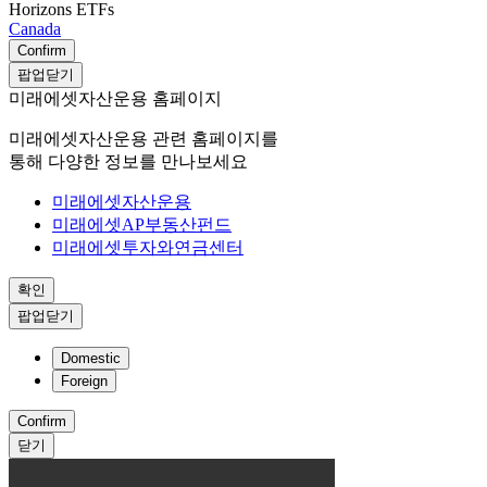
Horizons ETFs
Canada
Confirm
팝업닫기
미래에셋자산운용 홈페이지
미래에셋자산운용 관련 홈페이지를
통해 다양한 정보를 만나보세요
미래에셋자산운용
미래에셋AP부동산펀드
미래에셋투자와연금센터
확인
팝업닫기
Domestic
Foreign
Confirm
닫기