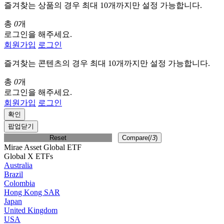
즐겨찾는 상품의 경우 최대 10개까지만 설정 가능합니다.
총
0
개
로그인을 해주세요.
회원가입
로그인
즐겨찾는 콘텐츠의 경우 최대 10개까지만 설정 가능합니다.
총
0
개
로그인을 해주세요.
회원가입
로그인
확인
팝업닫기
Reset
Compare(
/
3
)
Mirae Asset Global ETF
Global X ETFs
Australia
Brazil
Colombia
Hong Kong SAR
Japan
United Kingdom
USA