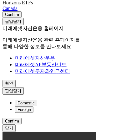
Horizons ETFs
Canada
Confirm
팝업닫기
미래에셋자산운용 홈페이지
미래에셋자산운용 관련 홈페이지를
통해 다양한 정보를 만나보세요
미래에셋자산운용
미래에셋AP부동산펀드
미래에셋투자와연금센터
확인
팝업닫기
Domestic
Foreign
Confirm
닫기