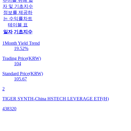
추이를 위해 일
자 및 기초지수
정보를 제공하
는 수익률차트
테이블 표
일자
기초지수
1Month Yield Trend
19.52
%
Trading Price(KRW)
104
Standard Price(KRW)
105.67
2
TIGER SYNTH-China HSTECH LEVERAGE ETF(H)
438320