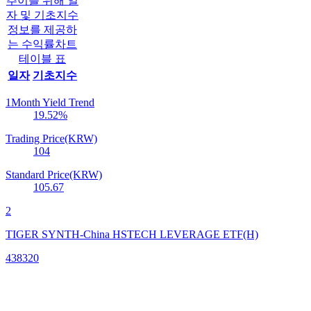
추이를 위해 일
자 및 기초지수
정보를 제공하
는 수익률차트
테이블 표
일자
기초지수
1Month Yield Trend
19.52
%
Trading Price(KRW)
104
Standard Price(KRW)
105.67
2
TIGER SYNTH-China HSTECH LEVERAGE ETF(H)
438320