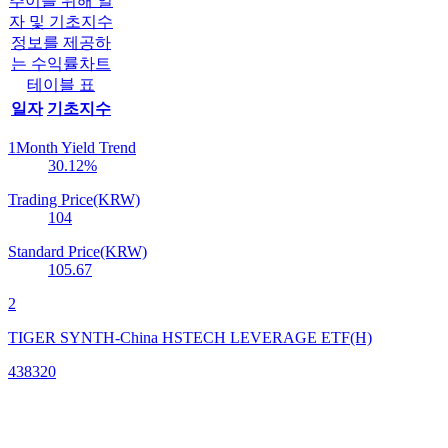
추이를 위해 일
자 및 기초지수
정보를 제공하
는 수익률차트
테이블 표
일자
기초지수
1Month Yield Trend
30.12
%
Trading Price(KRW)
104
Standard Price(KRW)
105.67
2
TIGER SYNTH-China HSTECH LEVERAGE ETF(H)
438320