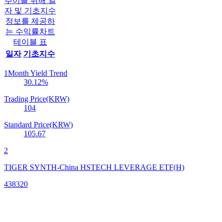
추이를 위해 일
자 및 기초지수
정보를 제공하
는 수익률차트
테이블 표
일자
기초지수
1Month Yield Trend
30.12
%
Trading Price(KRW)
104
Standard Price(KRW)
105.67
2
TIGER SYNTH-China HSTECH LEVERAGE ETF(H)
438320