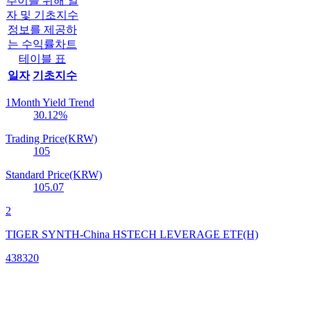
추이를 위해 일
자 및 기초지수
정보를 제공하
는 수익률차트
테이블 표
일자
기초지수
1Month Yield Trend
30.12
%
Trading Price(KRW)
105
Standard Price(KRW)
105.07
2
TIGER SYNTH-China HSTECH LEVERAGE ETF(H)
438320