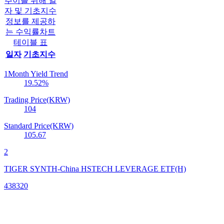
추이를 위해 일
자 및 기초지수
정보를 제공하
는 수익률차트
테이블 표
일자
기초지수
1Month Yield Trend
19.52
%
Trading Price(KRW)
104
Standard Price(KRW)
105.67
2
TIGER SYNTH-China HSTECH LEVERAGE ETF(H)
438320