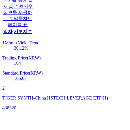
추이를 위해 일
자 및 기초지수
정보를 제공하
는 수익률차트
테이블 표
일자
기초지수
1Month Yield Trend
30.12
%
Trading Price(KRW)
104
Standard Price(KRW)
105.67
2
TIGER SYNTH-China HSTECH LEVERAGE ETF(H)
438320