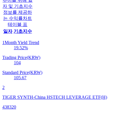
추이를 위해 일
자 및 기초지수
정보를 제공하
는 수익률차트
테이블 표
일자
기초지수
1Month Yield Trend
19.52
%
Trading Price(KRW)
104
Standard Price(KRW)
105.67
2
TIGER SYNTH-China HSTECH LEVERAGE ETF(H)
438320