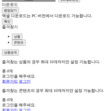
다운로드
팝업닫기
엑셀 다운로드는 PC 버전에서 다운로드 가능합니다.
확인
즐겨찾기
상품
콘텐츠
상품검색
즐겨찾는 상품의 경우 최대 10개까지만 설정 가능합니다.
총
0
개
로그인을 해주세요.
회원가입
로그인
즐겨찾는 콘텐츠의 경우 최대 10개까지만 설정 가능합니다.
총
0
개
로그인을 해주세요.
회원가입
로그인