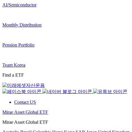
AI/Semiconductor
Monthly Distribution
Pension Portfolio
Team Korea
Find a ETF
Contact US
Mirae Asset Global ETF
Mirae Asset Global ETF