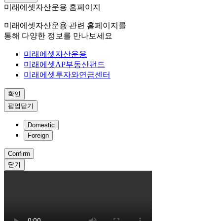
미래에셋자산운용 홈페이지
미래에셋자산운용 관련 홈페이지를
통해 다양한 정보를 만나보세요
미래에셋자산운용
미래에셋AP부동산펀드
미래에셋투자와연금센터
확인
팝업닫기
Domestic
Foreign
Confirm
닫기