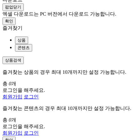
팝업닫기
엑셀 다운로드는 PC 버전에서 다운로드 가능합니다.
확인
즐겨찾기
상품
콘텐츠
상품검색
즐겨찾는 상품의 경우 최대 10개까지만 설정 가능합니다.
총
0
개
로그인을 해주세요.
회원가입
로그인
즐겨찾는 콘텐츠의 경우 최대 10개까지만 설정 가능합니다.
총
0
개
로그인을 해주세요.
회원가입
로그인