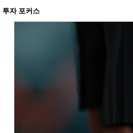
투자 포커스