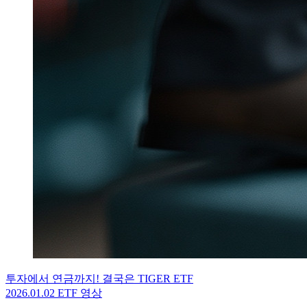
투자에서 연금까지! 결국은 TIGER ETF
2026.01.02
ETF 영상