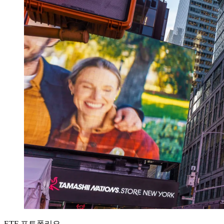
ETF 포트폴리오