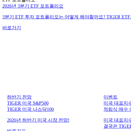
2026년 3분기 ETF 포트폴리오
3분기 ETF 투자 포트폴리오는 어떻게 해야할까요? TIGER ET
바로가기
하반기 전망
이벤트
TIGER 미국 S&P500
미국 대표지수
TIGER 미국 나스닥100
적립식 매수
2026년 하반기 미국 시장 전망!
미국 대표지수
결국은 TIGER
바로가기