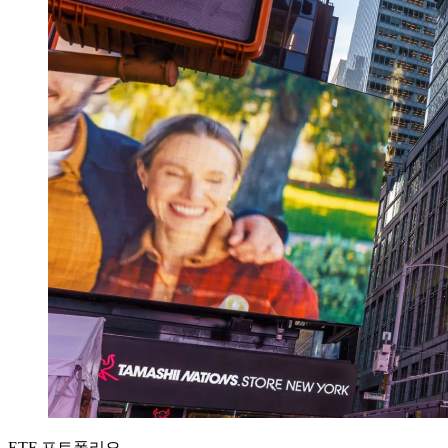
ETF 포트폴리오