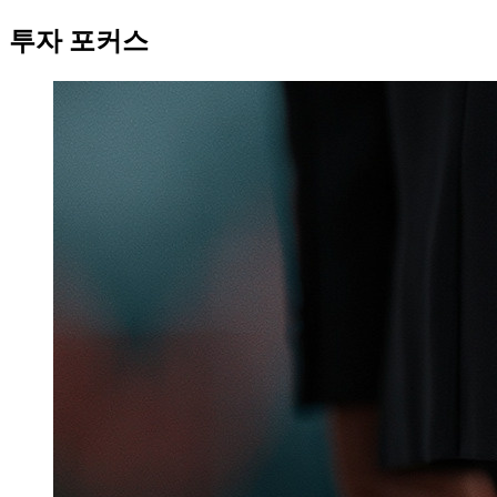
투자 포커스