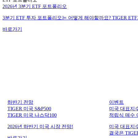
2026년 3분기 ETF 포트폴리오
3분기 ETF 투자 포트폴리오는 어떻게 해야할까요? TIGER ET
바로가기
하반기 전망
이벤트
TIGER 미국 S&P500
미국 대표지수
TIGER 미국 나스닥100
적립식 매수
2026년 하반기 미국 시장 전망!
미국 대표지수
결국은 TIGER
바로가기