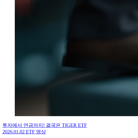
투자에서 연금까지! 결국은 TIGER ETF
2026.01.02
ETF 영상