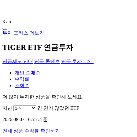
3
/
5
투자 포커스 더보기
TIGER ETF 연금투자
연금제도 안내
연금 콘텐츠
연금 투자 LIST
개인 순매수
수익률
조회수
더 많이 투자한 상품을 확인해 보세요
지난
간 인기 많았던 ETF
2026.08.07 16:55 기준
전체 상품 수익률 확인하기