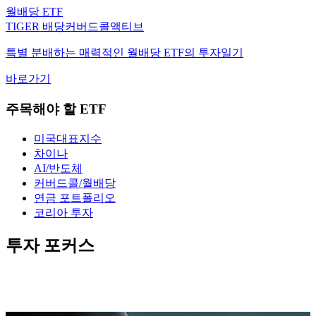
TIGER 배당커버드콜액티브
특별 분배하는 매력적인 월배당 ETF의 투자일기
바로가기
주목해야 할 ETF
미국대표지수
차이나
AI/반도체
커버드콜/월배당
연금 포트폴리오
코리아 투자
투자 포커스