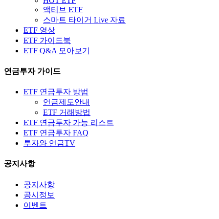
HOT ETF
액티브 ETF
스마트 타이거 Live 자료
ETF 영상
ETF 가이드북
ETF Q&A 모아보기
연금투자 가이드
ETF 연금투자 방법
연금제도안내
ETF 거래방법
ETF 연금투자 가능 리스트
ETF 연금투자 FAQ
투자와 연금TV
공지사항
공지사항
공시정보
이벤트