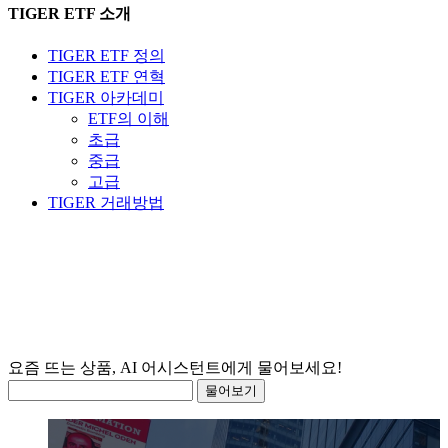
TIGER ETF 소개
TIGER ETF 정의
TIGER ETF 연혁
TIGER 아카데미
ETF의 이해
초급
중급
고급
TIGER 거래방법
요즘
물어보기