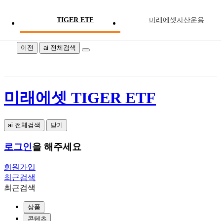
TIGER ETF
미래에셋자산운용
미래에셋 TIGER ETF
이전
ai 전체검색
미래에셋 TIGER ETF
ai 전체검색
닫기
로그인
을 해주세요
회원가입
최근검색
최근검색
상품
콘텐츠