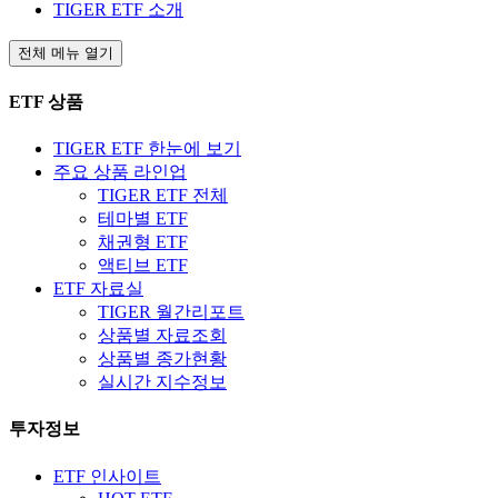
TIGER ETF 소개
전체 메뉴 열기
ETF 상품
TIGER ETF 한눈에 보기
주요 상품 라인업
TIGER ETF 전체
테마별 ETF
채권형 ETF
액티브 ETF
ETF 자료실
TIGER 월간리포트
상품별 자료조회
상품별 종가현황
실시간 지수정보
투자정보
ETF 인사이트