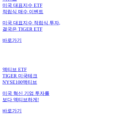
적립식 매수 이벤트
미국 대표지수 적립식 투자,
결국은 TIGER ETF
바로가기
액티브 ETF
TIGER 미국테크
NYSE100액티브
미국 혁신 기업 투자를
보다 액티브하게!
바로가기
월배당 ETF