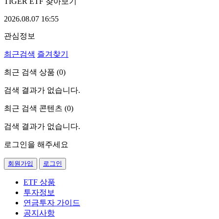
TIGER ETF 찾아보기
2026.08.07 16:55
관심정보
최근검색
즐겨찾기
최근 검색 상품 (
0
)
검색 결과가 없습니다.
최근 검색 콘텐츠 (
0
)
검색 결과가 없습니다.
로그인을 해주세요
회원가입
로그인
ETF 상품
투자정보
연금투자 가이드
공지사항