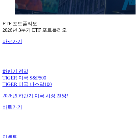
ETF 포트폴리오
2026년 3분기 ETF 포트폴리오
바로가기
하반기 전망
TIGER 미국 S&P500
TIGER 미국 나스닥100
2026년 하반기 미국 시장 전망!
바로가기
이벤트
미국 대표지수 ETF