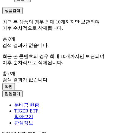
상품검색
최근 본 상품의 경우 최대 10개까지만 보관되며
이후 순차적으로 삭제됩니다.
총
0
개
검색 결과가 없습니다.
최근 본 콘텐츠의 경우 최대 10개까지만 보관되며
이후 순차적으로 삭제됩니다.
총
0
개
검색 결과가 없습니다.
확인
팝업닫기
분배금 현황
TIGER ETF
찾아보기
관심정보