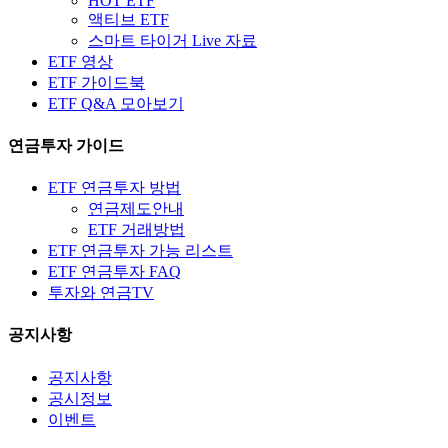
HOT ETF
액티브 ETF
스마트 타이거 Live 자료
ETF 영상
ETF 가이드북
ETF Q&A 모아보기
연금투자 가이드
ETF 연금투자 방법
연금제도안내
ETF 거래방법
ETF 연금투자 가능 리스트
ETF 연금투자 FAQ
투자와 연금TV
공지사항
공지사항
공시정보
이벤트