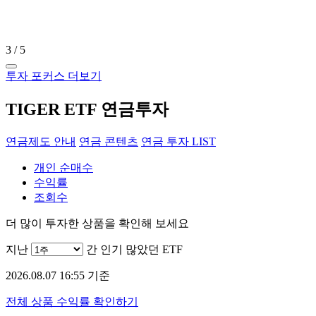
3
/
5
투자 포커스 더보기
TIGER ETF 연금투자
연금제도 안내
연금 콘텐츠
연금 투자 LIST
개인 순매수
수익률
조회수
더 많이 투자한 상품을 확인해 보세요
지난
간 인기 많았던 ETF
2026.08.07 16:55 기준
전체 상품 수익률 확인하기