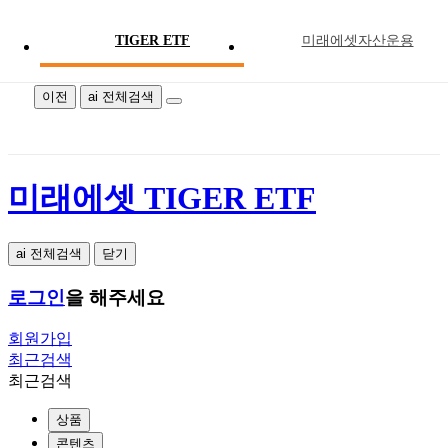
TIGER ETF
미래에셋자산운용
미래에셋 TIGER ETF
이전
ai 전체검색
미래에셋 TIGER ETF
ai 전체검색
닫기
로그인
을 해주세요
회원가입
최근검색
최근검색
상품
콘텐츠