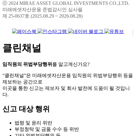
ⓒ 2024 MIRAE ASSET GLOBAL INVESTMENTS CO.,LTD.
미래에셋자산운용 준법감시인 심사필
제 25-0637호 (2025.08.29 ~ 2026.08.28)
클린채널
임직원의 위법부당행위
를 알고계신가요?
“클린채널”은 미래에셋자산운용 임직원의 위법부당행위 등을
제보하는 공간으로
이곳을 통한 신고는 제보자 및 회사 발전에 도움이 될 것입니
다.
신고 대상 행위
법령 및 윤리 위반
부정청탁 및 금품 수수 등 위반
기타 위법부당행위 등