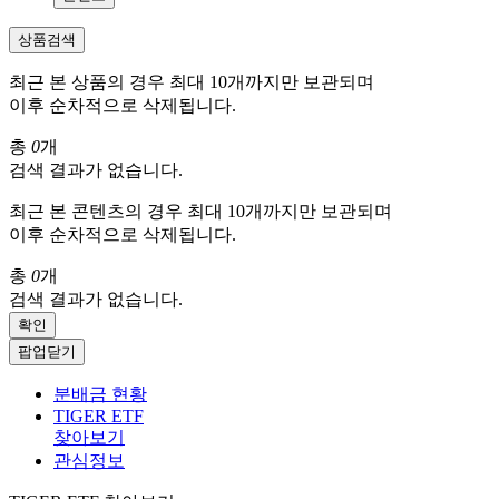
상품검색
최근 본 상품의 경우 최대 10개까지만 보관되며
이후 순차적으로 삭제됩니다.
총
0
개
검색 결과가 없습니다.
최근 본 콘텐츠의 경우 최대 10개까지만 보관되며
이후 순차적으로 삭제됩니다.
총
0
개
검색 결과가 없습니다.
확인
팝업닫기
분배금 현황
TIGER ETF
찾아보기
관심정보