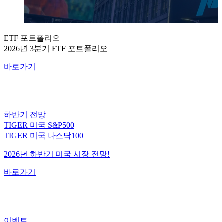
ETF 포트폴리오
2026년 3분기 ETF 포트폴리오
바로가기
하반기 전망
TIGER 미국 S&P500
TIGER 미국 나스닥100
2026년 하반기 미국 시장 전망!
바로가기
이벤트