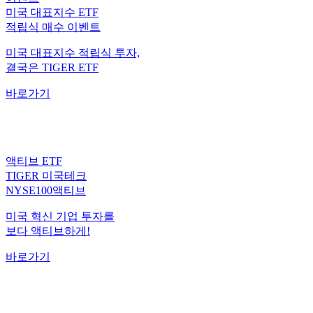
미국 대표지수 ETF
적립식 매수 이벤트
미국 대표지수 적립식 투자,
결국은 TIGER ETF
바로가기
액티브 ETF
TIGER 미국테크
NYSE100액티브
미국 혁신 기업 투자를
보다 액티브하게!
바로가기