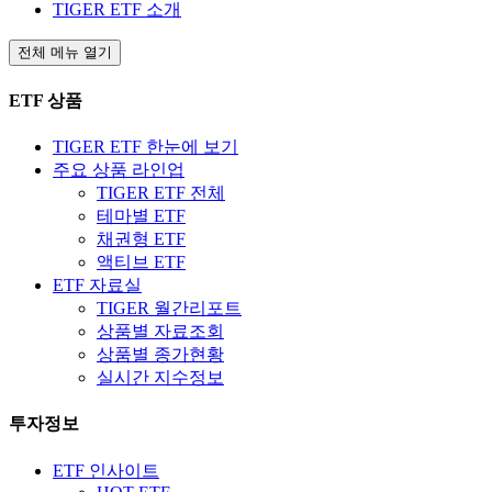
TIGER ETF 소개
전체 메뉴 열기
ETF 상품
TIGER ETF 한눈에 보기
주요 상품 라인업
TIGER ETF 전체
테마별 ETF
채권형 ETF
액티브 ETF
ETF 자료실
TIGER 월간리포트
상품별 자료조회
상품별 종가현황
실시간 지수정보
투자정보
ETF 인사이트