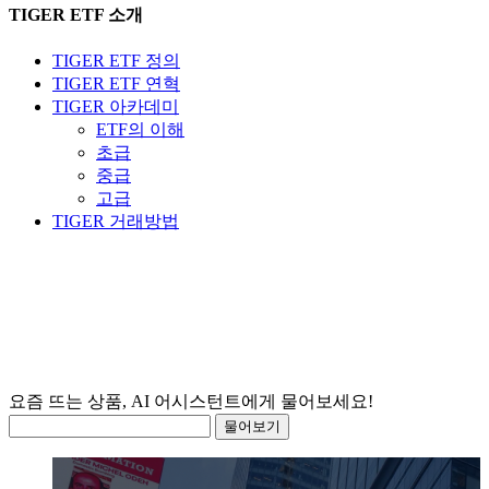
TIGER ETF 소개
TIGER ETF 정의
TIGER ETF 연혁
TIGER 아카데미
ETF의 이해
초급
중급
고급
TIGER 거래방법
요즘 뜨는 상품, AI 어시스턴
물어보기