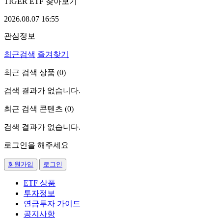
TIGER ETF 찾아보기
2026.08.07 16:55
관심정보
최근검색
즐겨찾기
최근 검색 상품 (
0
)
검색 결과가 없습니다.
최근 검색 콘텐츠 (
0
)
검색 결과가 없습니다.
로그인을 해주세요
회원가입
로그인
ETF 상품
투자정보
연금투자 가이드
공지사항