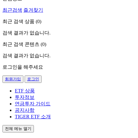
최근검색
즐겨찾기
최근 검색 상품 (
0
)
검색 결과가 없습니다.
최근 검색 콘텐츠 (
0
)
검색 결과가 없습니다.
로그인을 해주세요
회원가입
로그인
ETF 상품
투자정보
연금투자 가이드
공지사항
TIGER ETF 소개
전체 메뉴 열기