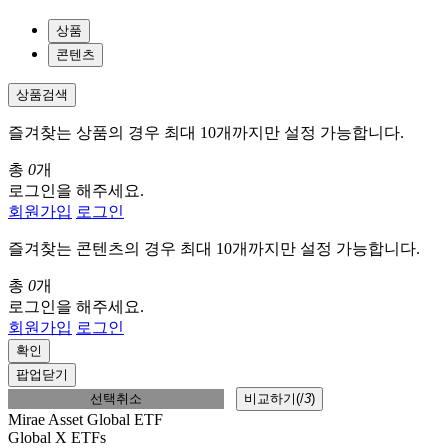
상품
콘텐츠
상품검색
즐겨찾는 상품의 경우 최대 10개까지만 설정 가능합니다.
총
0
개
로그인을 해주세요.
회원가입
로그인
즐겨찾는 콘텐츠의 경우 최대 10개까지만 설정 가능합니다.
총
0
개
로그인을 해주세요.
회원가입
로그인
확인
팝업닫기
선택취소
비교하기(
/
3
)
Mirae Asset Global ETF
Global X ETFs