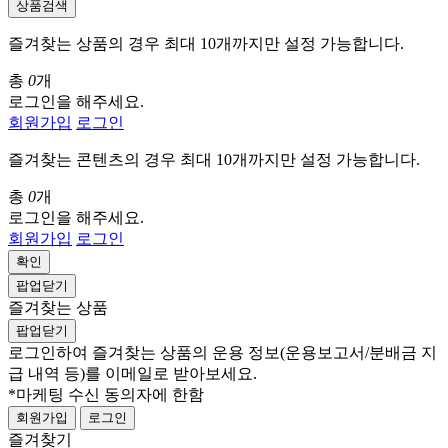
상품검색
즐겨찾는 상품의 경우 최대 10개까지만 설정 가능합니다.
총
0
개
로그인을 해주세요.
회원가입
로그인
즐겨찾는 콘텐츠의 경우 최대 10개까지만 설정 가능합니다.
총
0
개
로그인을 해주세요.
회원가입
로그인
확인
팝업닫기
즐겨찾는 상품
팝업닫기
로그인하여 즐겨찾는 상품의 운용 정보
(운용보고서/분배금 지
급 내역 등)
를 이메일로 받아보세요.
*마케팅 수신 동의자에 한함
회원가입
로그인
즐겨찾기