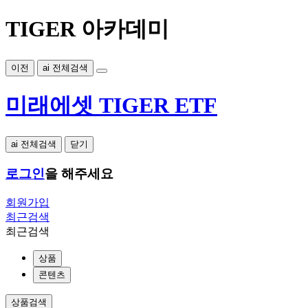
TIGER 아카데미
이전
ai 전체검색
미래에셋 TIGER ETF
ai 전체검색
닫기
로그인
을 해주세요
회원가입
최근검색
최근검색
상품
콘텐츠
상품검색