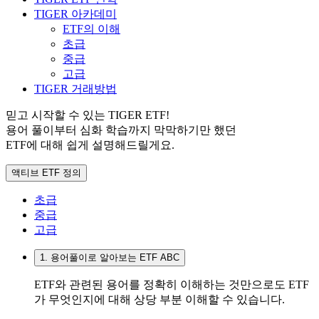
TIGER 아카데미
ETF의 이해
초급
중급
고급
TIGER 거래방법
믿고 시작할 수 있는 TIGER ETF!
용어 풀이부터 심화 학습까지 막막하기만 했던
ETF에 대해 쉽게 설명해드릴게요.
액티브 ETF 정의
초급
중급
고급
1. 용어풀이로 알아보는 ETF ABC
ETF와 관련된 용어를 정확히 이해하는 것만으로도 ETF
가 무엇인지에 대해 상당 부분 이해할 수 있습니다.