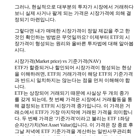
그러나, 현실적으로 대부분의 투자가 시장에서 거래하다
보니 실제 사거나 팔게 되는 가격은 시장가격에 의해 결
정되기 마련입니다.
그렇다면 내가 매매한 시장가격이 정말 제값을 주고 한
것인 확인하는 방법은 무엇일까요? 이제부터 ETF의 시
장가격이 형성되는 원리와 올바른 투자법에 대해 알아봅
시다.
시장가격(Market price) vs 기준가격(NAV)
ETF가 할증되거나 할인되어 시장가격이 형성되는 현상
을 이해하려면, ETF의 거래가격이 해당 ETF의 기준가격
과 반드시 일치하지는 않는다는 점을 먼저 이해해야 합
니다.
ETF는 상장되어 거래되기 때문에 사실상 두 개의 종가
를 갖게 되는데, 첫 번째 가격은 시장에서 거래활동을 통
해 결정되는 ETF의 시장가격 종가입니다. 이 가격은 거
래소에서 ETF가 가장 마지막에 거래된 가격을 의미합니
다. 두 번째 가격은 '기준가격'이라고 불리는 ETF 1좌당
순자산가치(Net Asset Value)입니다. 이 가격은 장 종료 후
그날 저녁에 ETF 기준가격을 계산하는 일반사무관리회