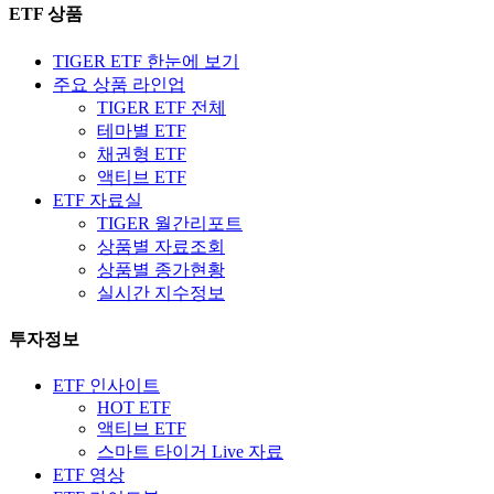
ETF 상품
TIGER ETF 한눈에 보기
주요 상품 라인업
TIGER ETF 전체
테마별 ETF
채권형 ETF
액티브 ETF
ETF 자료실
TIGER 월간리포트
상품별 자료조회
상품별 종가현황
실시간 지수정보
투자정보
ETF 인사이트
HOT ETF
액티브 ETF
스마트 타이거 Live 자료
ETF 영상