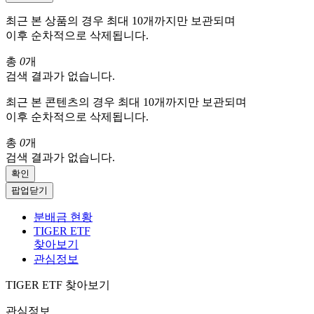
최근 본 상품의 경우 최대 10개까지만 보관되며
이후 순차적으로 삭제됩니다.
총
0
개
검색 결과가 없습니다.
최근 본 콘텐츠의 경우 최대 10개까지만 보관되며
이후 순차적으로 삭제됩니다.
총
0
개
검색 결과가 없습니다.
확인
팝업닫기
분배금 현황
TIGER ETF
찾아보기
관심정보
TIGER ETF 찾아보기
관심정보