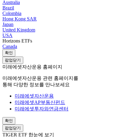
Australia
Brazil
Colombia
Hong Kong SAR
Japan
United Kingdom
USA
Horizons ETFs
Canada
확인
팝업닫기
미래에셋자산운용 홈페이지
미래에셋자산운용 관련 홈페이지를
통해 다양한 정보를 만나보세요
미래에셋자산운용
미래에셋AP부동산펀드
미래에셋투자와연금센터
확인
팝업닫기
TIGER ETF 한눈에 보기