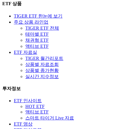
ETF 상품
TIGER ETF 한눈에 보기
주요 상품 라인업
TIGER ETF 전체
테마별 ETF
채권형 ETF
액티브 ETF
ETF 자료실
TIGER 월간리포트
상품별 자료조회
상품별 종가현황
실시간 지수정보
투자정보
ETF 인사이트
HOT ETF
액티브 ETF
스마트 타이거 Live 자료
ETF 영상