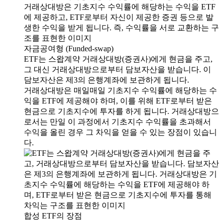
자금공여형 (Funded-swap)
ETF는 스왑계약 거래상대방(증권사)에게 현금을 주고,
그 대신 거래상대방으로부터 담보자산을 받습니다. 이
담보자산은 제3의 은행계좌에 보관하게 됩니다.
거래상대방은 매일매일 기초지수 수익률에 해당하는 수
익을 ETF에 제공해야 하며, 이를 위해 ETF로부터 받은
현금으로 기초지수에 투자를 하게 됩니다. 거래상대방으
로서는 만일 이 과정에서 기초지수 수익률을 초과해서
수익을 올린 경우 그 차익을 얻을 수 있는 장점이 있습니
다.
합성 ETF의 장점