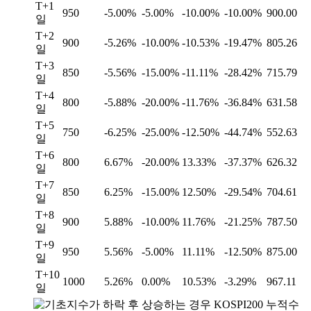
T+1
950
-5.00%
-5.00%
-10.00%
-10.00%
900.00
일
T+2
900
-5.26%
-10.00%
-10.53%
-19.47%
805.26
일
T+3
850
-5.56%
-15.00%
-11.11%
-28.42%
715.79
일
T+4
800
-5.88%
-20.00%
-11.76%
-36.84%
631.58
일
T+5
750
-6.25%
-25.00%
-12.50%
-44.74%
552.63
일
T+6
800
6.67%
-20.00%
13.33%
-37.37%
626.32
일
T+7
850
6.25%
-15.00%
12.50%
-29.54%
704.61
일
T+8
900
5.88%
-10.00%
11.76%
-21.25%
787.50
일
T+9
950
5.56%
-5.00%
11.11%
-12.50%
875.00
일
T+10
1000
5.26%
0.00%
10.53%
-3.29%
967.11
일