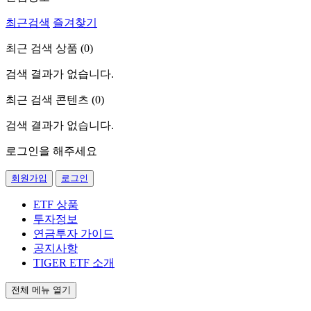
최근검색
즐겨찾기
최근 검색 상품 (
0
)
검색 결과가 없습니다.
최근 검색 콘텐츠 (
0
)
검색 결과가 없습니다.
로그인을 해주세요
회원가입
로그인
ETF 상품
투자정보
연금투자 가이드
공지사항
TIGER ETF 소개
전체 메뉴 열기