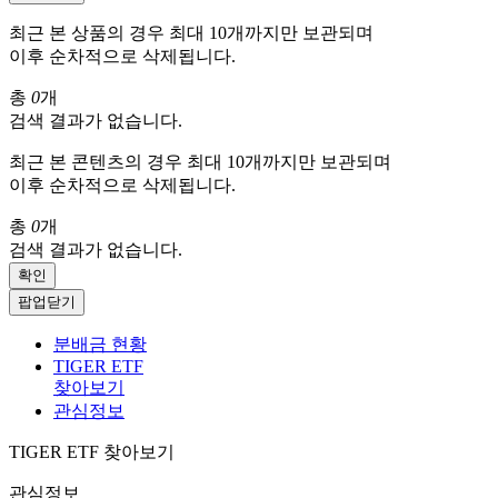
최근 본 상품의 경우 최대 10개까지만 보관되며
이후 순차적으로 삭제됩니다.
총
0
개
검색 결과가 없습니다.
최근 본 콘텐츠의 경우 최대 10개까지만 보관되며
이후 순차적으로 삭제됩니다.
총
0
개
검색 결과가 없습니다.
확인
팝업닫기
분배금 현황
TIGER ETF
찾아보기
관심정보
TIGER ETF 찾아보기
관심정보