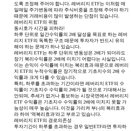
도록 조정해 주어야 합니다. 레버리지 ETF는 이처럼 매
일매일 주가변동에 따라 주식비중을 조정해 주어야 하기
때문에 거래비용이 많이 발생하는 단점이 있습니다.
레버리지 ETF의 위험
동시호가 시간을 피하라!
하루 단위로 일간수익률의 2배 달성을 목표로 하는 레버
리지 ETF의 독특한 구조 때문에 투자자가 반드시 유의
해야 하는 문제가 하나 있습니다.
레버리지 ETF는 하루 단위의 변동성은 2배가 되더라도
장기 복리수익률은 2배에 미치기 어렵다는 사실입니다.
이는 손익이 수익률에 미치는 복리효과 때문으로 레버리
지 ETF의 누적수익률은 장기적으로 기초지수의 2배 수
익률과 크게 다를 수 있습니다.
특히, 하루를 초과하는 기간이라면 레버리지 ETF의 수
익률이 기초지수 수익률의 2배가 될 것으로 기대해서는
안되며, 추세가 없거나 횡보하는 시장국면에서 레버리지
ETF 수익률은 기초지수 수익률의 2배에 미치지 못할 가
능성이 매우 높습니다. 이것을 가리켜 부(-)의 복리효과
라 하여 '역복리효과'라고 부르고 있습니다.
레버리지 ETF의 경로의존성
투자기간이 하루를 초과하는 경우 일반ETF라면 투자하