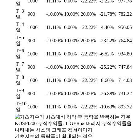
1000
11.11%
0.00%
-22.22%
-2.22%
977.78
일
T+3
900
-10.00%
10.00%
20.00%
-21.78%
782.22
일
T+4
1000
11.11%
0.00%
-22.22%
-4.40%
956.05
일
T+5
900
-10.00%
10.00%
20.00%
-23.52%
764.84
일
T+6
1000
11.11%
0.00%
-22.22%
-6.52%
934.80
일
T+7
900
-10.00%
10.00%
20.00%
-25.22%
747.84
일
T+8
1000
11.11%
0.00%
-22.22%
-8.60%
714.03
일
T+9
900
-10.00%
10.00%
20.00%
-26.88%
731.22
일
T+10
1000
11.11%
0.00%
-22.22%
-10.63%
893.72
일
기초지수의 등락폭이 확대되는 경우