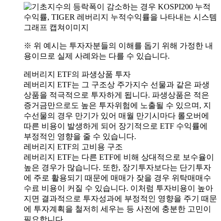
※ 위 예시는 투자자분들의 이해를 돕기 위해 가정한 내
용이므로 실제 사례와는 다를 수 있습니다.
레버리지 ETF의 파생상품 투자
레버리지 ETF는 그 구조상 주가지수 선물과 같은 파생
상품을 적극적으로 투자하게 됩니다. 파생상품은 적은
증거금만으로도 높은 투자위험에 노출될 수 있으며, 지
수선물의 경우 만기가 있어 매월 만기시마다 롤오버에
따른 비용이 발생하게 되어 장기적으로 ETF 수익률에
부정적인 영향을 줄 수 있습니다.
레버리지 ETF의 고비용 구조
레버리지 ETF는 다른 ETF에 비해 상대적으로 보수율이
높은 경우가 많습니다. 또한, 장기투자보다는 단기투자
에 주로 활용되기 때문에 매매가 잦을 경우 위탁매매수
수료 비용이 커질 수 있습니다. 이처럼 투자비용이 높아
지면 결과적으로 투자성과에 부정적인 영향을 주기 때문
에 투자계획을 철저히 세우는 등 사전에 충분한 고민이
필요합니다.