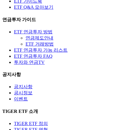
ETF 가이드북
ETF Q&A 모아보기
연금투자 가이드
ETF 연금투자 방법
연금제도안내
ETF 거래방법
ETF 연금투자 가능 리스트
ETF 연금투자 FAQ
투자와 연금TV
공지사항
공지사항
공시정보
이벤트
TIGER ETF 소개
TIGER ETF 정의
TIGER ETF 연혁