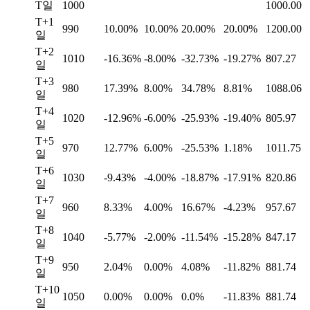
T일
1000
1000.00
T+1
990
10.00%
10.00%
20.00%
20.00%
1200.00
일
T+2
1010
-16.36%
-8.00%
-32.73%
-19.27%
807.27
일
T+3
980
17.39%
8.00%
34.78%
8.81%
1088.06
일
T+4
1020
-12.96%
-6.00%
-25.93%
-19.40%
805.97
일
T+5
970
12.77%
6.00%
-25.53%
1.18%
1011.75
일
T+6
1030
-9.43%
-4.00%
-18.87%
-17.91%
820.86
일
T+7
960
8.33%
4.00%
16.67%
-4.23%
957.67
일
T+8
1040
-5.77%
-2.00%
-11.54%
-15.28%
847.17
일
T+9
950
2.04%
0.00%
4.08%
-11.82%
881.74
일
T+10
1050
0.00%
0.00%
0.0%
-11.83%
881.74
일