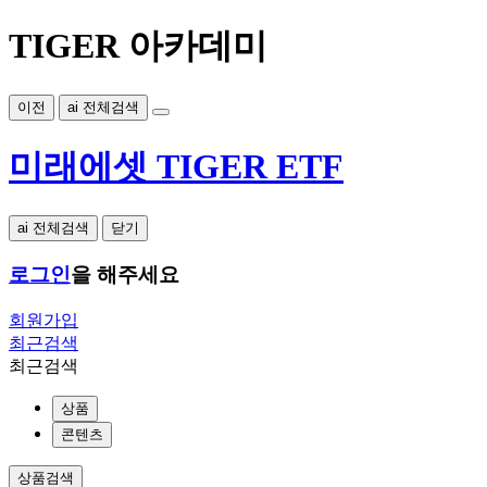
TIGER 아카데미
이전
ai 전체검색
미래에셋 TIGER ETF
ai 전체검색
닫기
로그인
을 해주세요
회원가입
최근검색
최근검색
상품
콘텐츠
상품검색