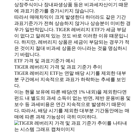
상장주식이나 장내파생상품 등은 비과세자산이기 때문
에 과표기준가를 증가시키지 않습니다.
따라서 매매차익이 크게 발생한다 하더라도 같은 기간
과표기준가가 전혀 상승하지 않거나 상승분이 미비한 경
우가 일반적입니다. TIGER 레버리지 ETF가 세금 부담
이 없다고 알려져 있는 것도 바로 이러한 이유 떄문입니
다. 하지만, 레버리지 상품은 세금이 부담되는 경우가 적
은 것이지 절대 비과세 상품은 아니라는 것을 명심하시
기 바랍니다.
ETF 가격 및 과표기준가 예시
TIGER 레버리지 가격 및 과표 기준가 추이
TIGER 레버리지 ETF는 연말 배당 시기를 제외한 대부
분 구간에서 지속적으로 과표가 하락하는 추세를 보인
다.
이는 현물 보유에 따른 배당(연 1% 내외)을 제외한다면
펀드 내 별도의 과세 소득이 없는 반면, 제반 운용비용 및
보수 등 과세비용은 연간 지속적으로 발생하기 때문이
다. 따라서, 배당 시기를 제외한 대부분 기간동안에는 매
매에 따른 과제 가능성이 극히 미미하다.