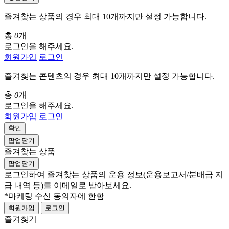
즐겨찾는 상품의 경우 최대 10개까지만 설정 가능합니다.
총
0
개
로그인을 해주세요.
회원가입
로그인
즐겨찾는 콘텐츠의 경우 최대 10개까지만 설정 가능합니다.
총
0
개
로그인을 해주세요.
회원가입
로그인
확인
팝업닫기
즐겨찾는 상품
팝업닫기
로그인하여 즐겨찾는 상품의 운용 정보
(운용보고서/분배금 지
급 내역 등)
를 이메일로 받아보세요.
*마케팅 수신 동의자에 한함
회원가입
로그인
즐겨찾기