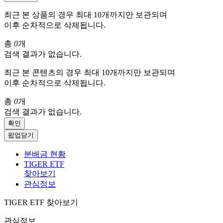
최근 본 상품의 경우 최대 10개까지만 보관되며
이후 순차적으로 삭제됩니다.
총
0
개
검색 결과가 없습니다.
최근 본 콘텐츠의 경우 최대 10개까지만 보관되며
이후 순차적으로 삭제됩니다.
총
0
개
검색 결과가 없습니다.
확인
팝업닫기
분배금 현황
TIGER ETF
찾아보기
관심정보
TIGER ETF 찾아보기
관심정보