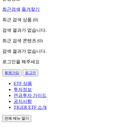
최근검색
즐겨찾기
최근 검색 상품 (
0
)
검색 결과가 없습니다.
최근 검색 콘텐츠 (
0
)
검색 결과가 없습니다.
로그인을 해주세요
회원가입
로그인
ETF 상품
투자정보
연금투자 가이드
공지사항
TIGER ETF 소개
전체 메뉴 열기