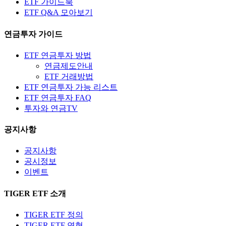
ETF 가이드북
ETF Q&A 모아보기
연금투자 가이드
ETF 연금투자 방법
연금제도안내
ETF 거래방법
ETF 연금투자 가능 리스트
ETF 연금투자 FAQ
투자와 연금TV
공지사항
공지사항
공시정보
이벤트
TIGER ETF 소개
TIGER ETF 정의
TIGER ETF 연혁