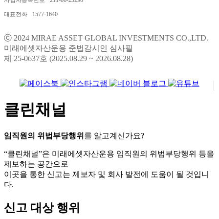
대표전화
1577-1640
ⓒ 2024 MIRAE ASSET GLOBAL INVESTMENTS CO.,LTD.
미래에셋자산운용 준법감시인 심사필
제 25-0637호 (2025.08.29 ~ 2026.08.28)
클린채널
임직원의 위법부당행위
를 알고계신가요?
“클린채널”은 미래에셋자산운용 임직원의 위법부당행위 등을
제보하는 공간으로
이곳을 통한 신고는 제보자 및 회사 발전에 도움이 될 것입니
다.
신고 대상 행위