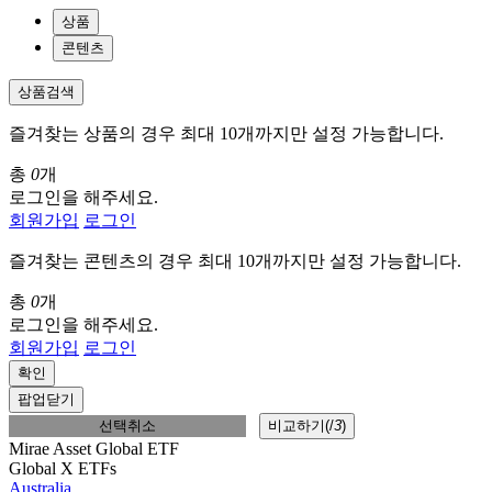
상품
콘텐츠
상품검색
즐겨찾는 상품의 경우 최대 10개까지만 설정 가능합니다.
총
0
개
로그인을 해주세요.
회원가입
로그인
즐겨찾는 콘텐츠의 경우 최대 10개까지만 설정 가능합니다.
총
0
개
로그인을 해주세요.
회원가입
로그인
확인
팝업닫기
선택취소
비교하기(
/
3
)
Mirae Asset Global ETF
Global X ETFs
Australia