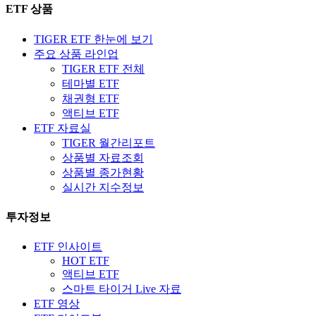
ETF 상품
TIGER ETF 한눈에 보기
주요 상품 라인업
TIGER ETF 전체
테마별 ETF
채권형 ETF
액티브 ETF
ETF 자료실
TIGER 월간리포트
상품별 자료조회
상품별 종가현황
실시간 지수정보
투자정보
ETF 인사이트
HOT ETF
액티브 ETF
스마트 타이거 Live 자료
ETF 영상