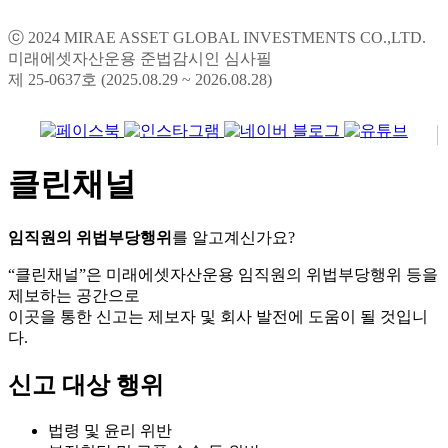
ⓒ 2024 MIRAE ASSET GLOBAL INVESTMENTS CO.,LTD.
미래에셋자산운용 준법감시인 심사필
제 25-0637호 (2025.08.29 ~ 2026.08.28)
클린채널
임직원의 위법부당행위
를 알고계신가요?
“클린채널”은 미래에셋자산운용 임직원의 위법부당행위 등을
제보하는 공간으로
이곳을 통한 신고는 제보자 및 회사 발전에 도움이 될 것입니
다.
신고 대상 행위
법령 및 윤리 위반