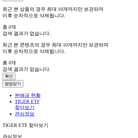
최근 본 상품의 경우 최대 10개까지만 보관되며
이후 순차적으로 삭제됩니다.
총
0
개
검색 결과가 없습니다.
최근 본 콘텐츠의 경우 최대 10개까지만 보관되며
이후 순차적으로 삭제됩니다.
총
0
개
검색 결과가 없습니다.
확인
팝업닫기
분배금 현황
TIGER ETF
찾아보기
관심정보
TIGER ETF 찾아보기
관심정보