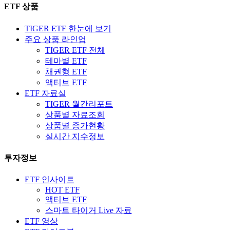
ETF 상품
TIGER ETF 한눈에 보기
주요 상품 라인업
TIGER ETF 전체
테마별 ETF
채권형 ETF
액티브 ETF
ETF 자료실
TIGER 월간리포트
상품별 자료조회
상품별 종가현황
실시간 지수정보
투자정보
ETF 인사이트
HOT ETF
액티브 ETF
스마트 타이거 Live 자료
ETF 영상