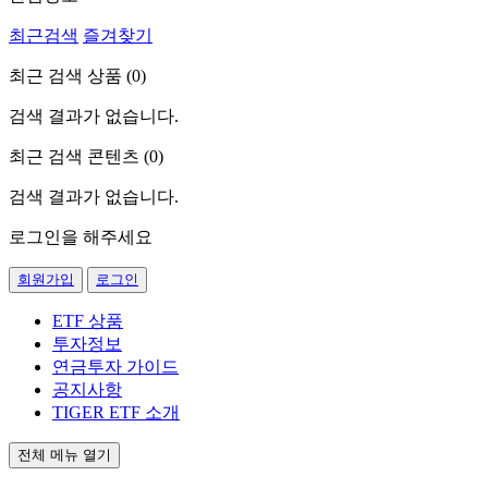
최근검색
즐겨찾기
최근 검색 상품 (
0
)
검색 결과가 없습니다.
최근 검색 콘텐츠 (
0
)
검색 결과가 없습니다.
로그인을 해주세요
회원가입
로그인
ETF 상품
투자정보
연금투자 가이드
공지사항
TIGER ETF 소개
전체 메뉴 열기