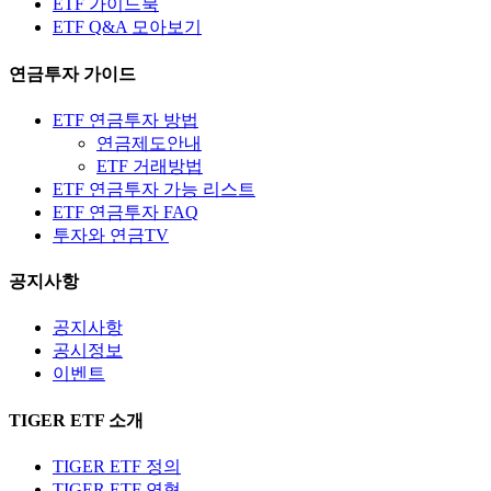
ETF 가이드북
ETF Q&A 모아보기
연금투자 가이드
ETF 연금투자 방법
연금제도안내
ETF 거래방법
ETF 연금투자 가능 리스트
ETF 연금투자 FAQ
투자와 연금TV
공지사항
공지사항
공시정보
이벤트
TIGER ETF 소개
TIGER ETF 정의
TIGER ETF 연혁