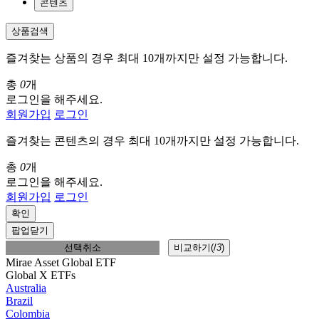
콘텐츠
상품검색
즐겨찾는 상품의 경우 최대 10개까지만 설정 가능합니다.
총
0
개
로그인을 해주세요.
회원가입
로그인
즐겨찾는 콘텐츠의 경우 최대 10개까지만 설정 가능합니다.
총
0
개
로그인을 해주세요.
회원가입
로그인
확인
팝업닫기
선택취소
비교하기(
/
3
)
Mirae Asset Global ETF
Global X ETFs
Australia
Brazil
Colombia