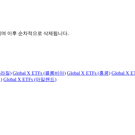
관되며 이후 순차적으로 삭제됩니다.
(브라질)
Global X ETFs (콜롬비아)
Global X ETFs (홍콩)
Global X 
)
Global X ETFs (아일랜드)