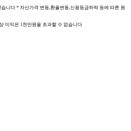
않습니다 * 자산가격 변동,환율변동,신용등급하락 등에 따른 원
산상 이익은 1천만원을 초과할 수 없습니다