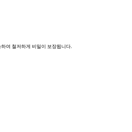
능하여 철저하게 비밀이 보장됩니다.