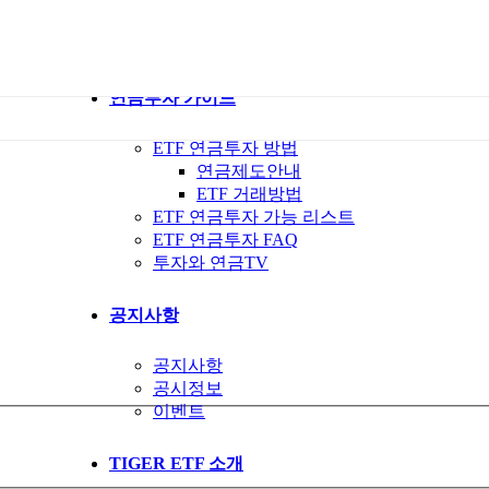
ETF 가이드북
ETF Q&A 모아보기
연금투자 가이드
ETF 연금투자 방법
연금제도안내
ETF 거래방법
ETF 연금투자 가능 리스트
ETF 연금투자 FAQ
투자와 연금TV
공지사항
공지사항
공시정보
이벤트
TIGER ETF 소개