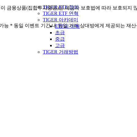
TIGER ETF 정의
* 이 금융상품(집합투자증권)은 예금자 보호법에 따라 보호되지 
TIGER ETF 연혁
TIGER 아카데미
생 가능 * 동일 이벤트 기간 내 동일 거래 상대방에게 제공되는 재
ETF의 이해
초급
중급
고급
TIGER 거래방법