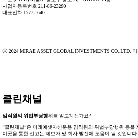
사업자등록번호 211-86-23290
대표전화 1577-1640
ⓒ 2024 MIRAE ASSET GLOBAL INVESTMENTS CO.,LTD.
미
클린채널
임직원의 위법부당행위
를 알고계신가요?
“클린채널”은 미래에셋자산운용 임직원의 위법부당행위 등을
이곳을 통한 신고는 제보자 및 회사 발전에 도움이 될 것입니다.