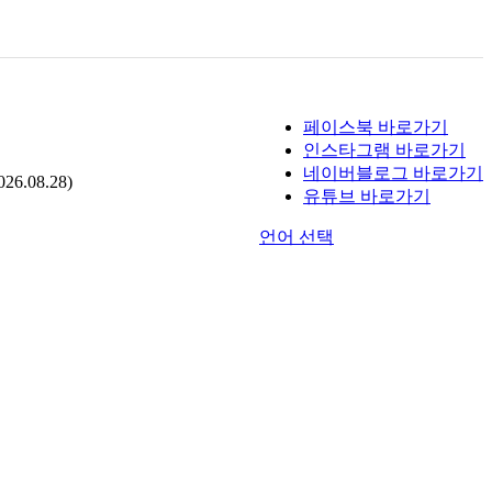
페이스북 바로가기
인스타그램 바로가기
네이버블로그 바로가기
.08.28)
유튜브 바로가기
언어 선택