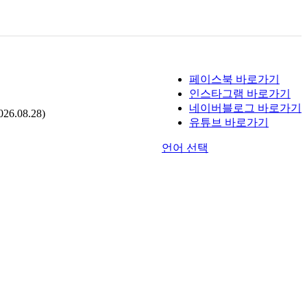
페이스북 바로가기
인스타그램 바로가기
네이버블로그 바로가기
.08.28)
유튜브 바로가기
언어 선택