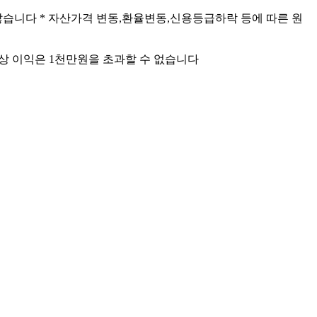
않습니다 * 자산가격 변동,환율변동,신용등급하락 등에 따른 원
산상 이익은 1천만원을 초과할 수 없습니다