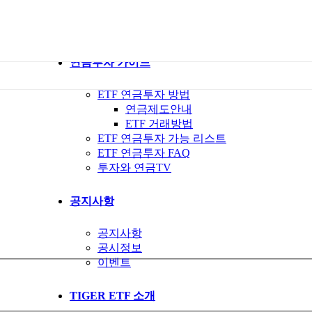
ETF 가이드북
ETF Q&A 모아보기
연금투자 가이드
ETF 연금투자 방법
연금제도안내
ETF 거래방법
ETF 연금투자 가능 리스트
ETF 연금투자 FAQ
투자와 연금TV
공지사항
공지사항
공시정보
이벤트
TIGER ETF 소개