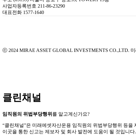
사업자등록번호 211-86-23290
대표전화 1577-1640
ⓒ 2024 MIRAE ASSET GLOBAL INVESTMENTS CO.,LTD.
미
클린채널
임직원의 위법부당행위
를 알고계신가요?
“클린채널”은 미래에셋자산운용 임직원의 위법부당행위 등을
이곳을 통한 신고는 제보자 및 회사 발전에 도움이 될 것입니다.