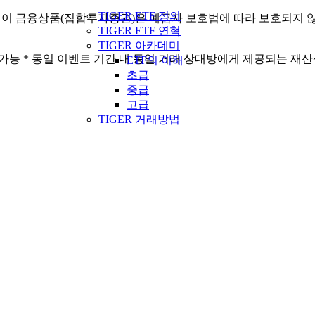
TIGER ETF 정의
* 이 금융상품(집합투자증권)은 예금자 보호법에 따라 보호되지 
TIGER ETF 연혁
TIGER 아카데미
생 가능 * 동일 이벤트 기간 내 동일 거래 상대방에게 제공되는 재
ETF의 이해
초급
중급
고급
TIGER 거래방법