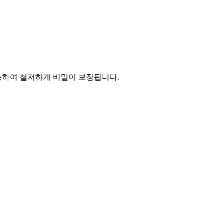
능하여 철저하게 비밀이 보장됩니다.