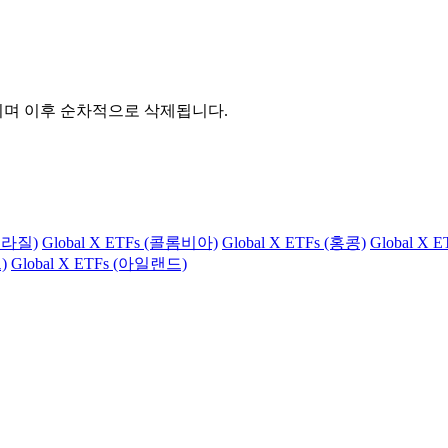
관되며 이후 순차적으로 삭제됩니다.
(브라질)
Global X ETFs (콜롬비아)
Global X ETFs (홍콩)
Global X 
)
Global X ETFs (아일랜드)