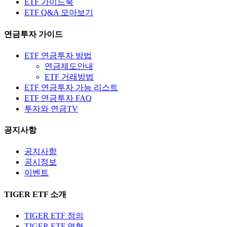
ETF 가이드북
ETF Q&A 모아보기
연금투자 가이드
ETF 연금투자 방법
연금제도안내
ETF 거래방법
ETF 연금투자 가능 리스트
ETF 연금투자 FAQ
투자와 연금TV
공지사항
공지사항
공시정보
이벤트
TIGER ETF 소개
TIGER ETF 정의
TIGER ETF 연혁