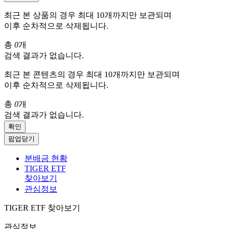
최근 본 상품의 경우 최대 10개까지만 보관되며
이후 순차적으로 삭제됩니다.
총
0
개
검색 결과가 없습니다.
최근 본 콘텐츠의 경우 최대 10개까지만 보관되며
이후 순차적으로 삭제됩니다.
총
0
개
검색 결과가 없습니다.
확인
팝업닫기
분배금 현황
TIGER ETF
찾아보기
관심정보
TIGER ETF 찾아보기
관심정보