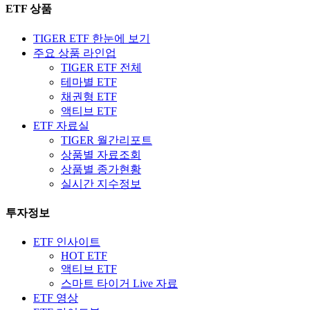
ETF 상품
TIGER ETF 한눈에 보기
주요 상품 라인업
TIGER ETF 전체
테마별 ETF
채권형 ETF
액티브 ETF
ETF 자료실
TIGER 월간리포트
상품별 자료조회
상품별 종가현황
실시간 지수정보
투자정보
ETF 인사이트
HOT ETF
액티브 ETF
스마트 타이거 Live 자료
ETF 영상