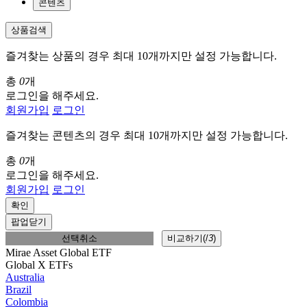
콘텐츠
상품검색
즐겨찾는 상품의 경우 최대 10개까지만 설정 가능합니다.
총
0
개
로그인을 해주세요.
회원가입
로그인
즐겨찾는 콘텐츠의 경우 최대 10개까지만 설정 가능합니다.
총
0
개
로그인을 해주세요.
회원가입
로그인
확인
팝업닫기
선택취소
비교하기(
/
3
)
Mirae Asset Global ETF
Global X ETFs
Australia
Brazil
Colombia