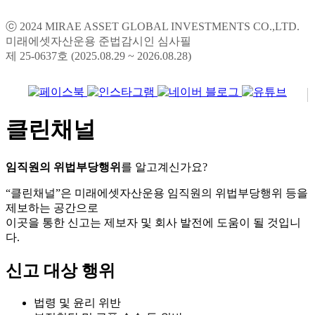
ⓒ 2024 MIRAE ASSET GLOBAL INVESTMENTS CO.,LTD.
미래에셋자산운용 준법감시인 심사필
제 25-0637호 (2025.08.29 ~ 2026.08.28)
클린채널
임직원의 위법부당행위
를 알고계신가요?
“클린채널”은 미래에셋자산운용 임직원의 위법부당행위 등을
제보하는 공간으로
이곳을 통한 신고는 제보자 및 회사 발전에 도움이 될 것입니
다.
신고 대상 행위
법령 및 윤리 위반