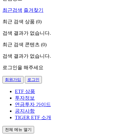
최근검색
즐겨찾기
최근 검색 상품 (
0
)
검색 결과가 없습니다.
최근 검색 콘텐츠 (
0
)
검색 결과가 없습니다.
로그인을 해주세요
회원가입
로그인
ETF 상품
투자정보
연금투자 가이드
공지사항
TIGER ETF 소개
전체 메뉴 열기