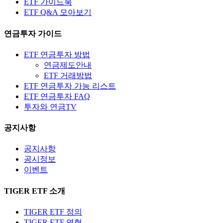
ETF 가이드북
ETF Q&A 모아보기
연금투자 가이드
ETF 연금투자 방법
연금제도안내
ETF 거래방법
ETF 연금투자 가능 리스트
ETF 연금투자 FAQ
투자와 연금TV
공지사항
공지사항
공시정보
이벤트
TIGER ETF 소개
TIGER ETF 정의
TIGER ETF 연혁