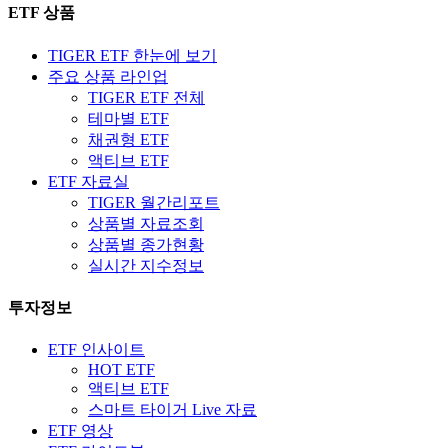
ETF 상품
TIGER ETF 한눈에 보기
주요 상품 라인업
TIGER ETF 전체
테마별 ETF
채권형 ETF
액티브 ETF
ETF 자료실
TIGER 월간리포트
상품별 자료조회
상품별 종가현황
실시간 지수정보
투자정보
ETF 인사이트
HOT ETF
액티브 ETF
스마트 타이거 Live 자료
ETF 영상