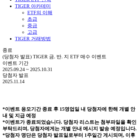
TIGER 아카데미
ETF의 이해
초급
중급
고급
TIGER 거래방법
종료
(당첨자 발표) TIGER 금. 반. 지 ETF 매수 이벤트
이벤트 기간
2025.09.24 ~ 2025.10.31
당첨자 발표
2025.11.14
*이벤트 응모기간 종료 후 15영업일 내 당첨자에 한해 개별 안
내 및 지급 예정
*이벤트가 종료되었습니다. 당첨자 리스트는 첨부파일을 확인
부탁드리며, 당첨자에게는 개별 안내 메시지 발송 예정입니다.
*당첨자 명단은 당첨자 발표일로부터 1주일간 게시되며, 이후