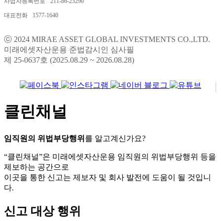
사업자등록번호
211-86-23290
대표전화
1577-1640
ⓒ 2024 MIRAE ASSET GLOBAL INVESTMENTS CO.,LTD.
미래에셋자산운용 준법감시인 심사필
제 25-0637호 (2025.08.29 ~ 2026.08.28)
클린채널
임직원의 위법부당행위
를 알고계신가요?
“클린채널”은 미래에셋자산운용 임직원의 위법부당행위 등을
제보하는 공간으로
이곳을 통한 신고는 제보자 및 회사 발전에 도움이 될 것입니
다.
신고 대상 행위