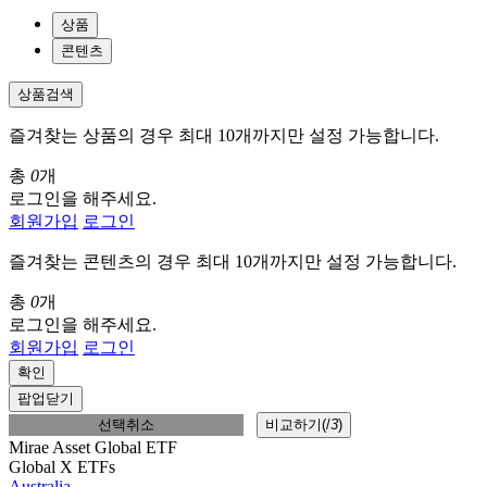
상품
콘텐츠
상품검색
즐겨찾는 상품의 경우 최대 10개까지만 설정 가능합니다.
총
0
개
로그인을 해주세요.
회원가입
로그인
즐겨찾는 콘텐츠의 경우 최대 10개까지만 설정 가능합니다.
총
0
개
로그인을 해주세요.
회원가입
로그인
확인
팝업닫기
선택취소
비교하기(
/
3
)
Mirae Asset Global ETF
Global X ETFs
Australia