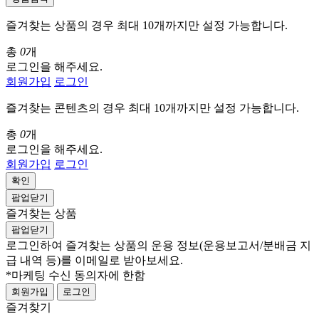
즐겨찾는 상품의 경우 최대 10개까지만 설정 가능합니다.
총
0
개
로그인을 해주세요.
회원가입
로그인
즐겨찾는 콘텐츠의 경우 최대 10개까지만 설정 가능합니다.
총
0
개
로그인을 해주세요.
회원가입
로그인
확인
팝업닫기
즐겨찾는 상품
팝업닫기
로그인하여 즐겨찾는 상품의 운용 정보
(운용보고서/분배금 지
급 내역 등)
를 이메일로 받아보세요.
*마케팅 수신 동의자에 한함
회원가입
로그인
즐겨찾기