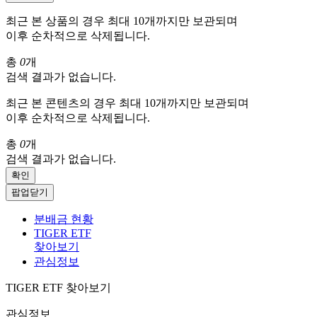
최근 본 상품의 경우 최대 10개까지만 보관되며
이후 순차적으로 삭제됩니다.
총
0
개
검색 결과가 없습니다.
최근 본 콘텐츠의 경우 최대 10개까지만 보관되며
이후 순차적으로 삭제됩니다.
총
0
개
검색 결과가 없습니다.
확인
팝업닫기
분배금 현황
TIGER ETF
찾아보기
관심정보
TIGER ETF 찾아보기
관심정보