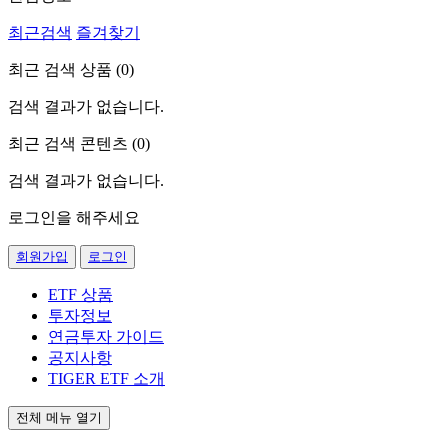
최근검색
즐겨찾기
최근 검색 상품 (
0
)
검색 결과가 없습니다.
최근 검색 콘텐츠 (
0
)
검색 결과가 없습니다.
로그인을 해주세요
회원가입
로그인
ETF 상품
투자정보
연금투자 가이드
공지사항
TIGER ETF 소개
전체 메뉴 열기