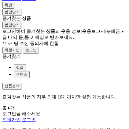
확인
팝업닫기
즐겨찾는 상품
팝업닫기
로그인하여 즐겨찾는 상품의 운용 정보
(운용보고서/분배금 지
급 내역 등)
를 이메일로 받아보세요.
*마케팅 수신 동의자에 한함
회원가입
로그인
즐겨찾기
상품
콘텐츠
상품검색
즐겨찾는 상품의 경우 최대 10개까지만 설정 가능합니다.
총
0
개
로그인을 해주세요.
회원가입
로그인