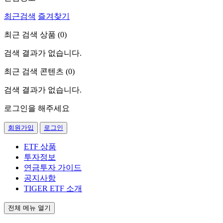
최근검색
즐겨찾기
최근 검색 상품 (
0
)
검색 결과가 없습니다.
최근 검색 콘텐츠 (
0
)
검색 결과가 없습니다.
로그인을 해주세요
회원가입
로그인
ETF 상품
투자정보
연금투자 가이드
공지사항
TIGER ETF 소개
전체 메뉴 열기