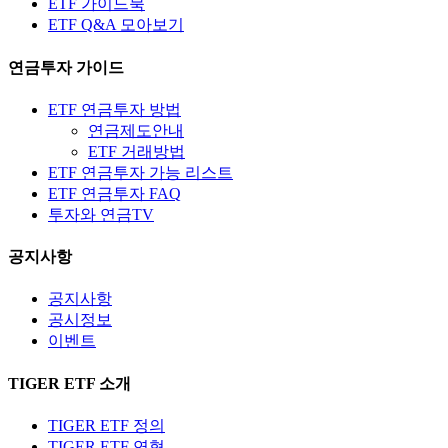
ETF 가이드북
ETF Q&A 모아보기
연금투자 가이드
ETF 연금투자 방법
연금제도안내
ETF 거래방법
ETF 연금투자 가능 리스트
ETF 연금투자 FAQ
투자와 연금TV
공지사항
공지사항
공시정보
이벤트
TIGER ETF 소개
TIGER ETF 정의
TIGER ETF 연혁