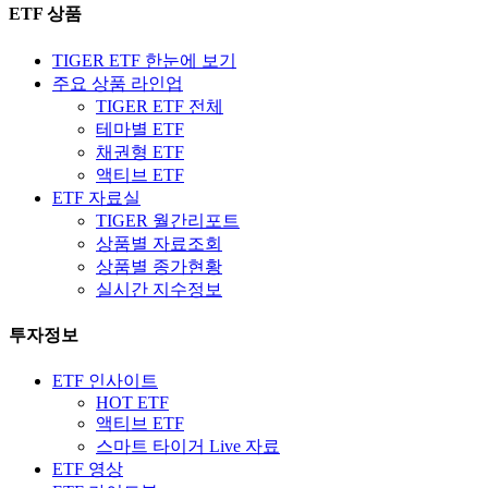
ETF 상품
TIGER ETF 한눈에 보기
주요 상품 라인업
TIGER ETF 전체
테마별 ETF
채권형 ETF
액티브 ETF
ETF 자료실
TIGER 월간리포트
상품별 자료조회
상품별 종가현황
실시간 지수정보
투자정보
ETF 인사이트
HOT ETF
액티브 ETF
스마트 타이거 Live 자료
ETF 영상