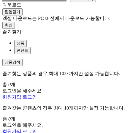
다운로드
팝업닫기
엑셀 다운로드는 PC 버전에서 다운로드 가능합니다.
확인
즐겨찾기
상품
콘텐츠
상품검색
즐겨찾는 상품의 경우 최대 10개까지만 설정 가능합니다.
총
0
개
로그인을 해주세요.
회원가입
로그인
즐겨찾는 콘텐츠의 경우 최대 10개까지만 설정 가능합니다.
총
0
개
로그인을 해주세요.
회원가입
로그인