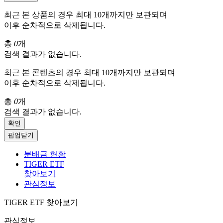
최근 본 상품의 경우 최대 10개까지만 보관되며
이후 순차적으로 삭제됩니다.
총
0
개
검색 결과가 없습니다.
최근 본 콘텐츠의 경우 최대 10개까지만 보관되며
이후 순차적으로 삭제됩니다.
총
0
개
검색 결과가 없습니다.
확인
팝업닫기
분배금 현황
TIGER ETF
찾아보기
관심정보
TIGER ETF 찾아보기
관심정보