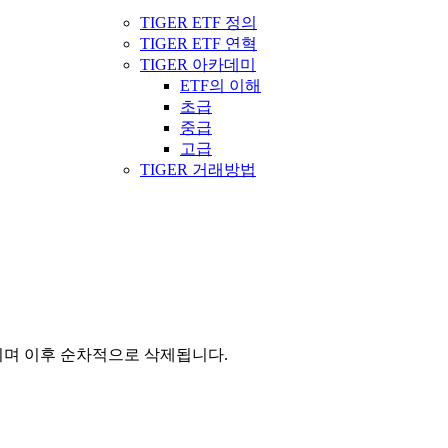
TIGER ETF 정의
TIGER ETF 연혁
TIGER 아카데미
ETF의 이해
초급
중급
고급
TIGER 거래방법
관되며 이후 순차적으로 삭제됩니다.