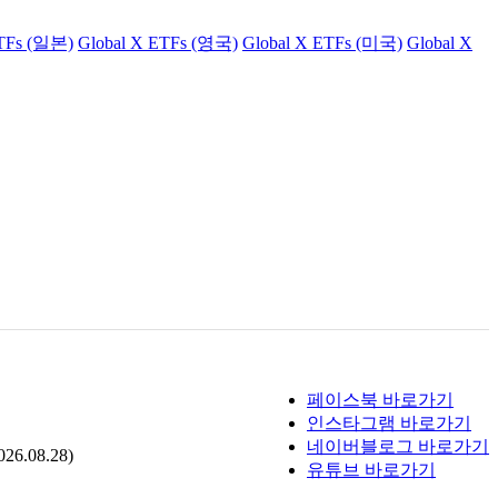
ETFs (일본)
Global X ETFs (영국)
Global X ETFs (미국)
Global X
페이스북 바로가기
인스타그램 바로가기
네이버블로그 바로가기
.08.28)
유튜브 바로가기