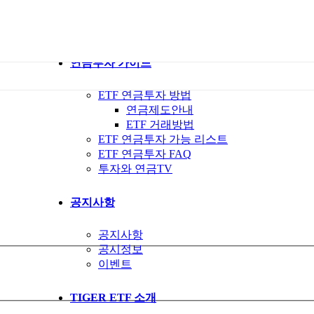
ETF 가이드북
ETF Q&A 모아보기
연금투자 가이드
ETF 연금투자 방법
연금제도안내
ETF 거래방법
ETF 연금투자 가능 리스트
ETF 연금투자 FAQ
투자와 연금TV
공지사항
공지사항
공시정보
이벤트
TIGER ETF 소개