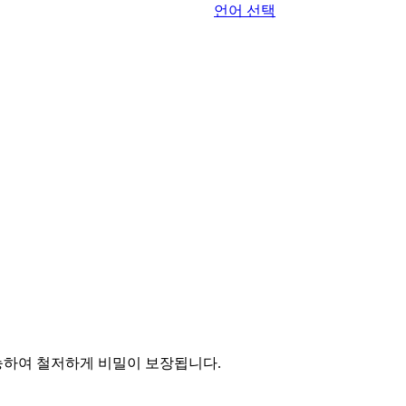
언어 선택
능하여 철저하게 비밀이 보장됩니다.