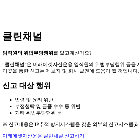
클린채널
임직원의 위법부당행위
를 알고계신가요?
“클린채널”은 미래에셋자산운용 임직원의 위법부당행위 등을
이곳을 통한 신고는 제보자 및 회사 발전에 도움이 될 것입니다.
신고 대상 행위
법령 및 윤리 위반
부정청탁 및 금품 수수 등 위반
기타 위법부당행위 등
※ 신고내용은 IP추적 방지시스템을 갖춘 외부의 신고시스템(
미래에셋자산운용 클린채널 신고하기