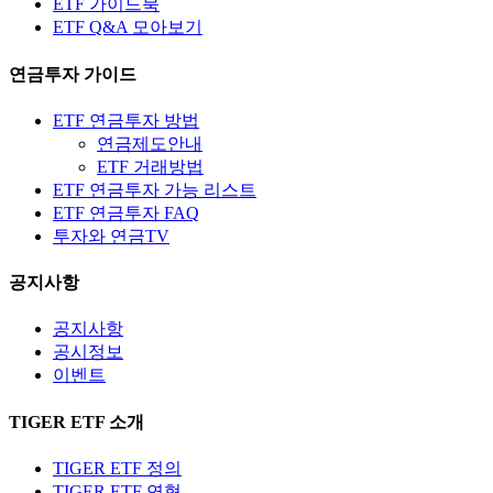
ETF 가이드북
ETF Q&A 모아보기
연금투자 가이드
ETF 연금투자 방법
연금제도안내
ETF 거래방법
ETF 연금투자 가능 리스트
ETF 연금투자 FAQ
투자와 연금TV
공지사항
공지사항
공시정보
이벤트
TIGER ETF 소개
TIGER ETF 정의
TIGER ETF 연혁