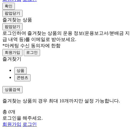
확인
팝업닫기
즐겨찾는 상품
팝업닫기
로그인하여 즐겨찾는 상품의 운용 정보
(운용보고서/분배금 지
급 내역 등)
를 이메일로 받아보세요.
*마케팅 수신 동의자에 한함
회원가입
로그인
즐겨찾기
상품
콘텐츠
상품검색
즐겨찾는 상품의 경우 최대 10개까지만 설정 가능합니다.
총
0
개
로그인을 해주세요.
회원가입
로그인