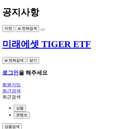
공지사항
이전
ai 전체검색
미래에셋 TIGER ETF
ai 전체검색
닫기
로그인
을 해주세요
회원가입
최근검색
최근검색
상품
콘텐츠
상품검색