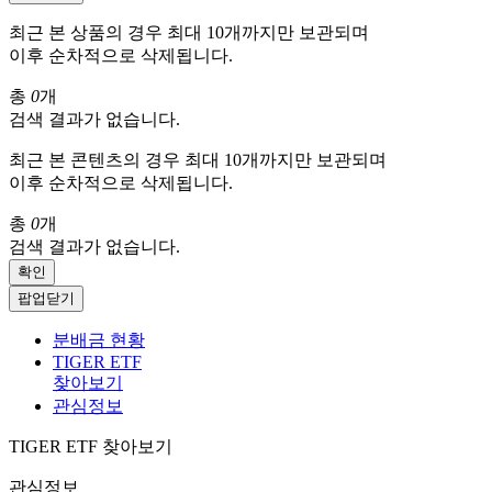
최근 본 상품의 경우 최대 10개까지만 보관되며
이후 순차적으로 삭제됩니다.
총
0
개
검색 결과가 없습니다.
최근 본 콘텐츠의 경우 최대 10개까지만 보관되며
이후 순차적으로 삭제됩니다.
총
0
개
검색 결과가 없습니다.
확인
팝업닫기
분배금 현황
TIGER ETF
찾아보기
관심정보
TIGER ETF 찾아보기
관심정보