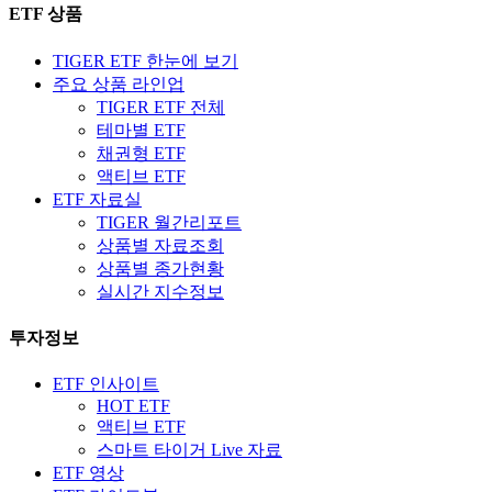
ETF 상품
TIGER ETF 한눈에 보기
주요 상품 라인업
TIGER ETF 전체
테마별 ETF
채권형 ETF
액티브 ETF
ETF 자료실
TIGER 월간리포트
상품별 자료조회
상품별 종가현황
실시간 지수정보
투자정보
ETF 인사이트
HOT ETF
액티브 ETF
스마트 타이거 Live 자료
ETF 영상