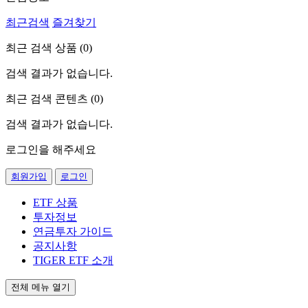
최근검색
즐겨찾기
최근 검색 상품 (
0
)
검색 결과가 없습니다.
최근 검색 콘텐츠 (
0
)
검색 결과가 없습니다.
로그인을 해주세요
회원가입
로그인
ETF 상품
투자정보
연금투자 가이드
공지사항
TIGER ETF 소개
전체 메뉴 열기