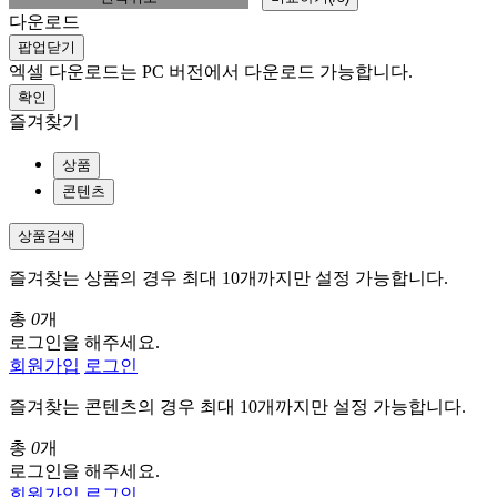
다운로드
팝업닫기
엑셀 다운로드는 PC 버전에서 다운로드 가능합니다.
확인
즐겨찾기
상품
콘텐츠
상품검색
즐겨찾는 상품의 경우 최대 10개까지만 설정 가능합니다.
총
0
개
로그인을 해주세요.
회원가입
로그인
즐겨찾는 콘텐츠의 경우 최대 10개까지만 설정 가능합니다.
총
0
개
로그인을 해주세요.
회원가입
로그인