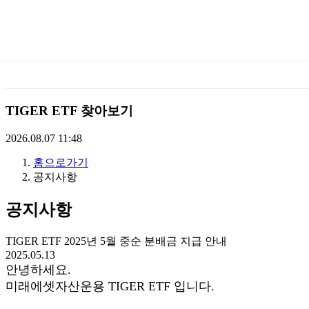
미
래
에
TIGER ETF 찾아보기
셋
2026.08.07 11:48
홈으로가기
TIGERETF
공지사항
공지사항
TIGER ETF 2025년 5월 중순 분배금 지급 안내
2025.05.13
안녕하세요.
미래에셋자산운용 TIGER ETF 입니다.