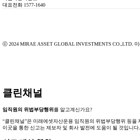
대표전화 1577-1640
ⓒ 2024 MIRAE ASSET GLOBAL INVESTMENTS CO.,LTD.
미
클린채널
임직원의 위법부당행위
를 알고계신가요?
“클린채널”은 미래에셋자산운용 임직원의 위법부당행위 등을
이곳을 통한 신고는 제보자 및 회사 발전에 도움이 될 것입니다.