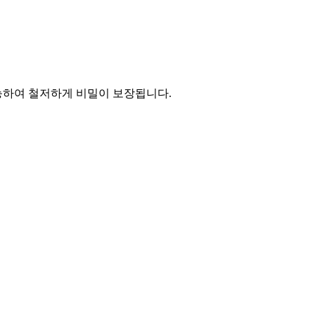
능하여 철저하게 비밀이 보장됩니다.