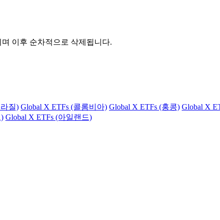
관되며 이후 순차적으로 삭제됩니다.
(브라질)
Global X ETFs (콜롬비아)
Global X ETFs (홍콩)
Global X 
)
Global X ETFs (아일랜드)