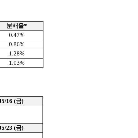
분배율*
0.47%
0.86%
1.28%
1.03%
05/16 (금)
05/23 (금)