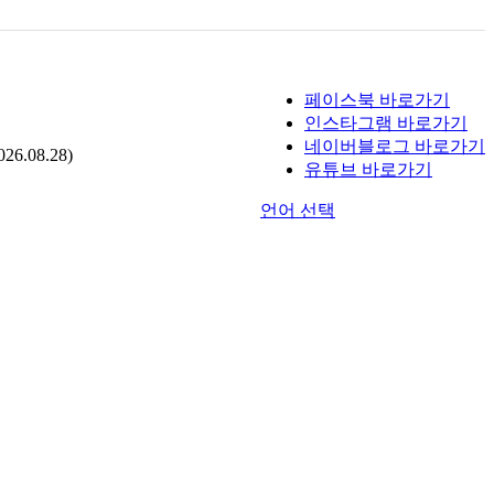
페이스북 바로가기
인스타그램 바로가기
네이버블로그 바로가기
.08.28)
유튜브 바로가기
언어 선택