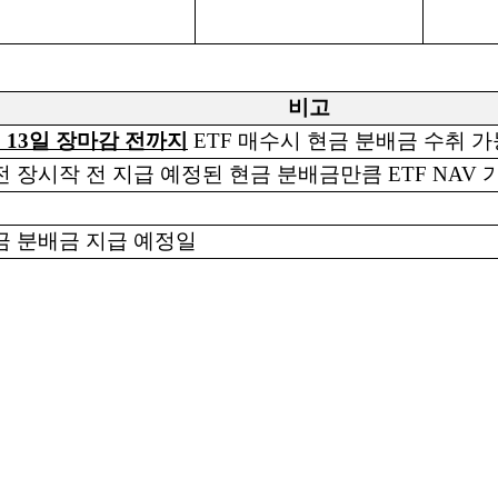
비고
 13일 장마감 전까지
ETF 매수시 현금 분배금 수취 가
 장시작 전 지급 예정된 현금 분배금만큼 ETF NAV 
 분배금 지급 예정일