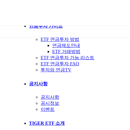
ETF 가이드북
ETF Q&A 모아보기
연금투자 가이드
ETF 연금투자 방법
연금제도안내
ETF 거래방법
ETF 연금투자 가능 리스트
ETF 연금투자 FAQ
투자와 연금TV
공지사항
공지사항
공시정보
이벤트
TIGER ETF 소개