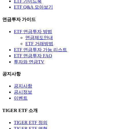
ETF 가이드북
ETF Q&A 모아보기
연금투자 가이드
ETF 연금투자 방법
연금제도안내
ETF 거래방법
ETF 연금투자 가능 리스트
ETF 연금투자 FAQ
투자와 연금TV
공지사항
공지사항
공시정보
이벤트
TIGER ETF 소개
TIGER ETF 정의
TIGER ETF 연혁