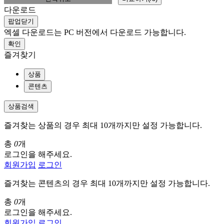
다운로드
팝업닫기
엑셀 다운로드는 PC 버전에서 다운로드 가능합니다.
확인
즐겨찾기
상품
콘텐츠
상품검색
즐겨찾는 상품의 경우 최대 10개까지만 설정 가능합니다.
총
0
개
로그인을 해주세요.
회원가입
로그인
즐겨찾는 콘텐츠의 경우 최대 10개까지만 설정 가능합니다.
총
0
개
로그인을 해주세요.
회원가입
로그인