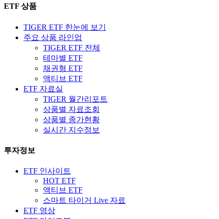
ETF 상품
TIGER ETF 한눈에 보기
주요 상품 라인업
TIGER ETF 전체
테마별 ETF
채권형 ETF
액티브 ETF
ETF 자료실
TIGER 월간리포트
상품별 자료조회
상품별 종가현황
실시간 지수정보
투자정보
ETF 인사이트
HOT ETF
액티브 ETF
스마트 타이거 Live 자료
ETF 영상