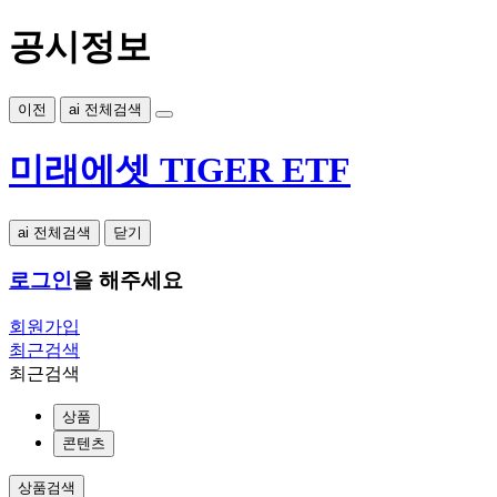
공시정보
이전
ai 전체검색
미래에셋 TIGER ETF
ai 전체검색
닫기
로그인
을 해주세요
회원가입
최근검색
최근검색
상품
콘텐츠
상품검색