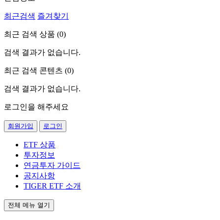
최근검색
즐겨찾기
최근 검색 상품 (
0
)
검색 결과가 없습니다.
최근 검색 콘텐츠 (
0
)
검색 결과가 없습니다.
로그인을 해주세요
회원가입
로그인
ETF 상품
투자정보
연금투자 가이드
공지사항
TIGER ETF 소개
전체 메뉴 열기