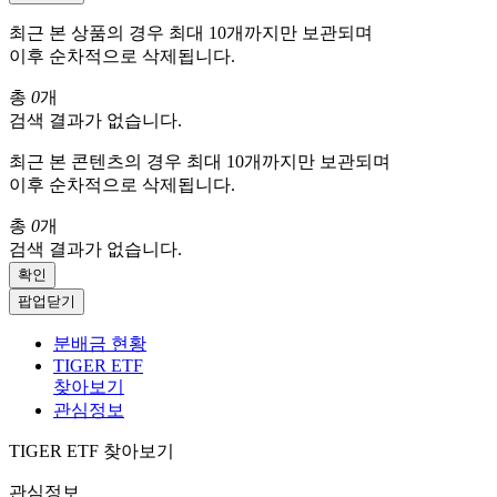
최근 본 상품의 경우 최대 10개까지만 보관되며
이후 순차적으로 삭제됩니다.
총
0
개
검색 결과가 없습니다.
최근 본 콘텐츠의 경우 최대 10개까지만 보관되며
이후 순차적으로 삭제됩니다.
총
0
개
검색 결과가 없습니다.
확인
팝업닫기
분배금 현황
TIGER ETF
찾아보기
관심정보
TIGER ETF 찾아보기
관심정보