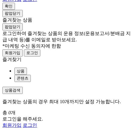
확인
팝업닫기
즐겨찾는 상품
팝업닫기
로그인하여 즐겨찾는 상품의 운용 정보
(운용보고서/분배금 지
급 내역 등)
를 이메일로 받아보세요.
*마케팅 수신 동의자에 한함
회원가입
로그인
즐겨찾기
상품
콘텐츠
상품검색
즐겨찾는 상품의 경우 최대 10개까지만 설정 가능합니다.
총
0
개
로그인을 해주세요.
회원가입
로그인