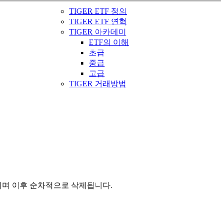
TIGER ETF 정의
TIGER ETF 연혁
TIGER 아카데미
ETF의 이해
초급
중급
고급
TIGER 거래방법
관되며 이후 순차적으로 삭제됩니다.