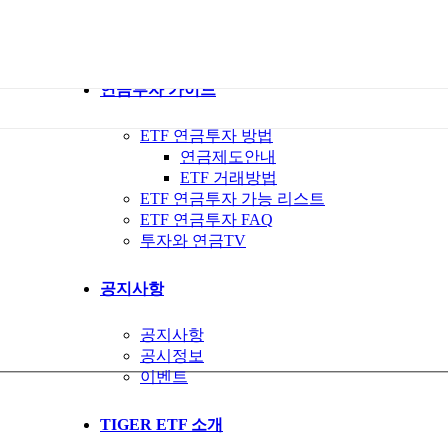
ETF 가이드북
ETF Q&A 모아보기
연금투자 가이드
ETF 연금투자 방법
연금제도안내
ETF 거래방법
ETF 연금투자 가능 리스트
ETF 연금투자 FAQ
투자와 연금TV
공지사항
공지사항
공시정보
이벤트
TIGER ETF 소개