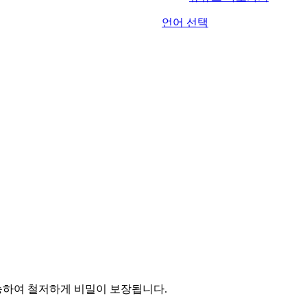
언어 선택
능하여 철저하게 비밀이 보장됩니다.