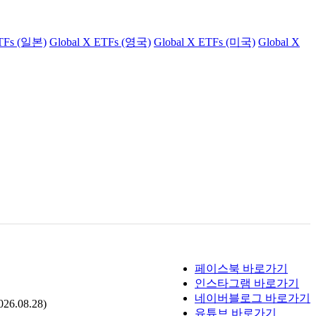
ETFs (일본)
Global X ETFs (영국)
Global X ETFs (미국)
Global X
페이스북 바로가기
인스타그램 바로가기
네이버블로그 바로가기
.08.28)
유튜브 바로가기