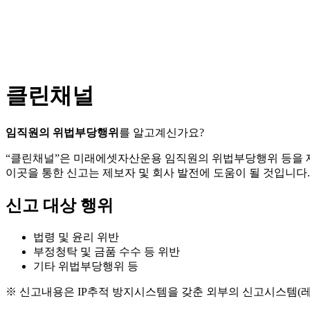
클린채널
임직원의 위법부당행위
를 알고계신가요?
“클린채널”은 미래에셋자산운용 임직원의 위법부당행위 등을
이곳을 통한 신고는 제보자 및 회사 발전에 도움이 될 것입니다.
신고 대상 행위
법령 및 윤리 위반
부정청탁 및 금품 수수 등 위반
기타 위법부당행위 등
※ 신고내용은 IP추적 방지시스템을 갖춘 외부의 신고시스템(